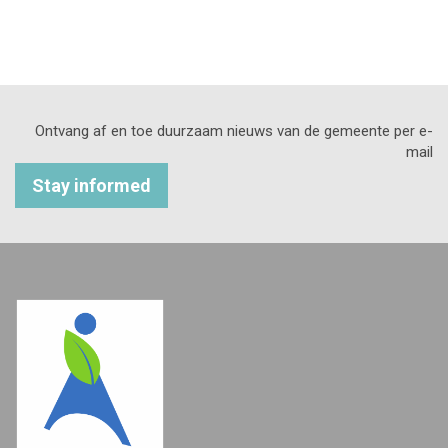
Ontvang af en toe duurzaam nieuws van de gemeente per e-
mail
Stay informed