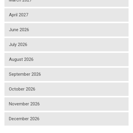
March 2027
April 2027
June 2026
July 2026
August 2026
September 2026
October 2026
November 2026
December 2026