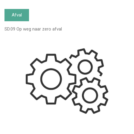
Afval
SD.09 Op weg naar zero afval