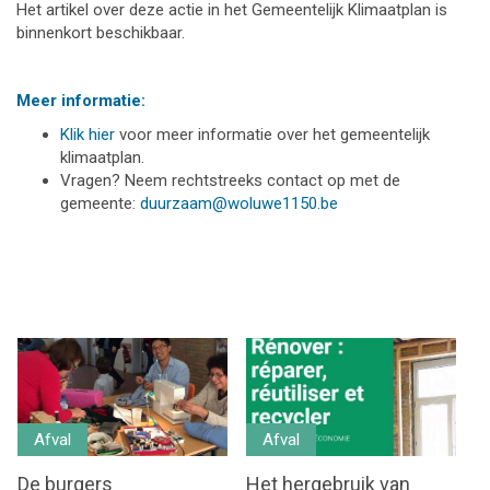
Het artikel over deze actie in het Gemeentelijk Klimaatplan is
binnenkort beschikbaar.
Meer informatie:
Klik hier
voor meer informatie over het gemeentelijk
klimaatplan.
Vragen? Neem rechtstreeks contact op met de
gemeente:
duurzaam@woluwe1150.be
Afval
Afval
De burgers
Het hergebruik van