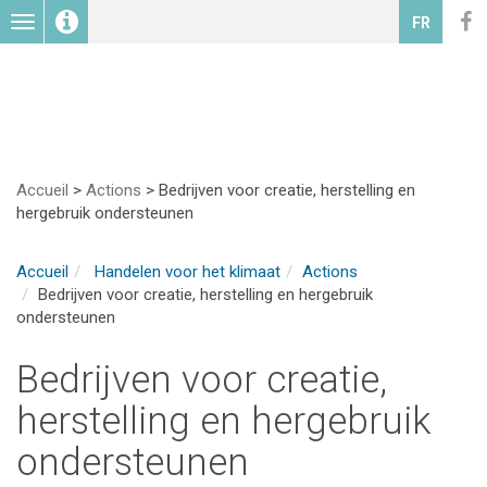
Toggle
FR
navigation
Accueil
>
Actions
>
Bedrijven voor creatie, herstelling en
hergebruik ondersteunen
Accueil
Handelen voor het klimaat
Actions
Bedrijven voor creatie, herstelling en hergebruik
ondersteunen
Bedrijven voor creatie,
herstelling en hergebruik
ondersteunen