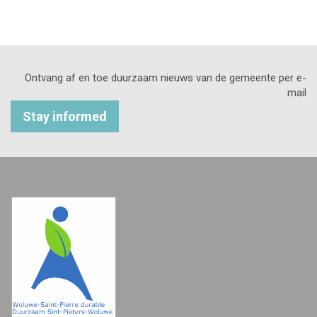
Ontvang af en toe duurzaam nieuws van de gemeente per e-
mail
Stay informed