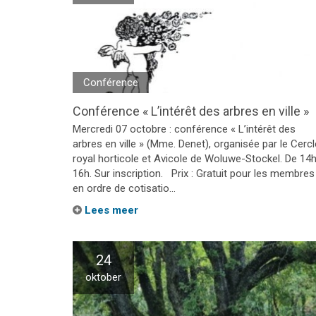
Conférence
Conférence « L’intérêt des arbres en ville »
Mercredi 07 octobre : conférence « L’intérêt des
arbres en ville » (Mme. Denet), organisée par le Cercl
royal horticole et Avicole de Woluwe-Stockel. De 14h
16h. Sur inscription. Prix : Gratuit pour les membres
en ordre de cotisatio...
Lees meer
24
oktober