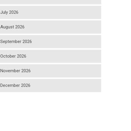
July 2026
August 2026
September 2026
October 2026
November 2026
December 2026