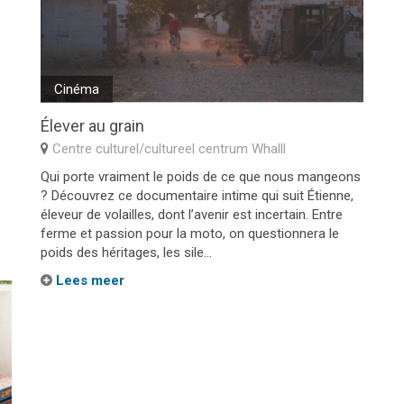
Cinéma
Élever au grain
Centre culturel/cultureel centrum Whalll
Qui porte vraiment le poids de ce que nous mangeons
? Découvrez ce documentaire intime qui suit Étienne,
éleveur de volailles, dont l’avenir est incertain. Entre
ferme et passion pour la moto, on questionnera le
poids des héritages, les sile...
Lees meer