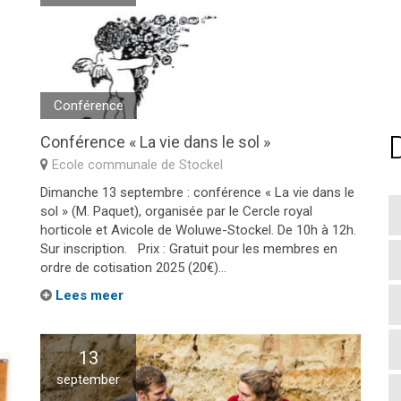
Conférence
Conférence « La vie dans le sol »
Ecole communale de Stockel
Dimanche 13 septembre : conférence « La vie dans le
sol » (M. Paquet), organisée par le Cercle royal
e
horticole et Avicole de Woluwe-Stockel. De 10h à 12h.
Sur inscription. Prix : Gratuit pour les membres en
ordre de cotisation 2025 (20€)...
Lees meer
13
september