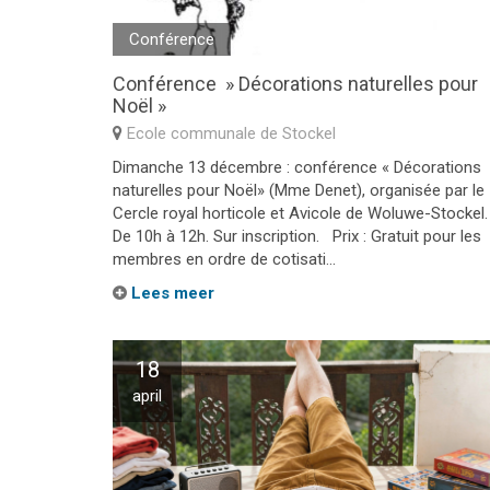
Conférence
Conférence » Décorations naturelles pour
Noël »
Ecole communale de Stockel
Dimanche 13 décembre : conférence « Décorations
naturelles pour Noël» (Mme Denet), organisée par le
Cercle royal horticole et Avicole de Woluwe-Stockel.
De 10h à 12h. Sur inscription. Prix : Gratuit pour les
membres en ordre de cotisati...
Lees meer
18
april