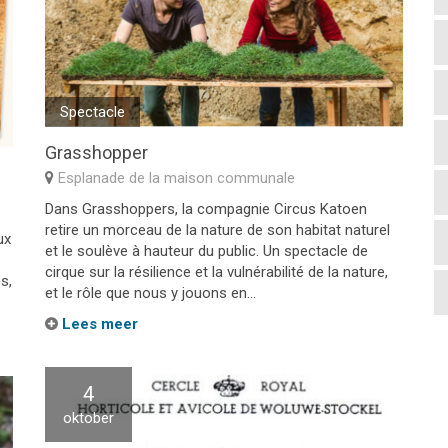
Spectacle
Grasshopper
Esplanade de la maison communale
Dans Grasshoppers, la compagnie Circus Katoen
retire un morceau de la nature de son habitat naturel
ux
et le soulève à hauteur du public. Un spectacle de
cirque sur la résilience et la vulnérabilité de la nature,
s,
et le rôle que nous y jouons en...
Lees meer
4
oktober