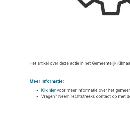
Het artikel over deze actie in het Gemeentelijk Klima
Meer informatie:
Klik hier
voor meer informatie over het gemeente
Vragen? Neem rechtstreeks contact op met 