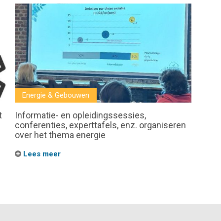
Energie & Gebouwen
t
Informatie- en opleidingssessies,
conferenties, experttafels, enz. organiseren
over het thema energie
Lees meer