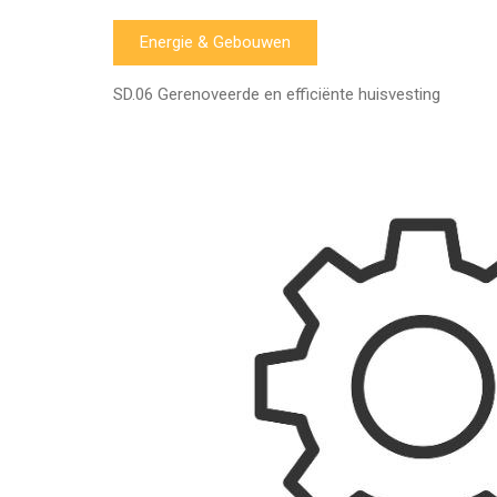
Energie & Gebouwen
SD.06 Gerenoveerde en efficiënte huisvesting