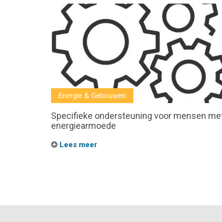
Energie & Gebouwen
Specifieke ondersteuning voor mensen me
energiearmoede
Lees meer