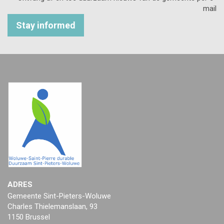
mail
Stay informed
ADRES
Gemeente Sint-Pieters-Woluwe
Charles Thielemanslaan, 93
1150 Brussel