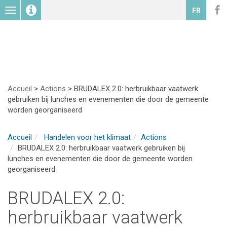
Toggle
FR
navigation
Accueil
>
Actions
>
BRUDALEX 2.0: herbruikbaar vaatwerk
gebruiken bij lunches en evenementen die door de gemeente
worden georganiseerd
Accueil
Handelen voor het klimaat
Actions
BRUDALEX 2.0: herbruikbaar vaatwerk gebruiken bij
lunches en evenementen die door de gemeente worden
georganiseerd
BRUDALEX 2.0:
herbruikbaar vaatwerk