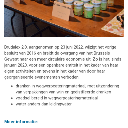
Brudalex 2.0, aangenomen op 23 juni 2022, wijzigt het vorige
besluitt van 2016 en breidt de overgang van het Brussels
Gewest naar een meer circulaire economie uit. Zo is het, sinds
januari 2023, voor een openbare entiteit in het kader van haar
eigen activiteiten en tevens in het kader van door haar
georganiseerde evenementen verboden:
dranken in wegwerpcateringmateriaal, met uitzondering
van verpakkingen van wijn en gedistilleerde dranken
voedsel bereid in wegwerpcateringmateriaal
water anders dan leidingwater
Meer informatie: