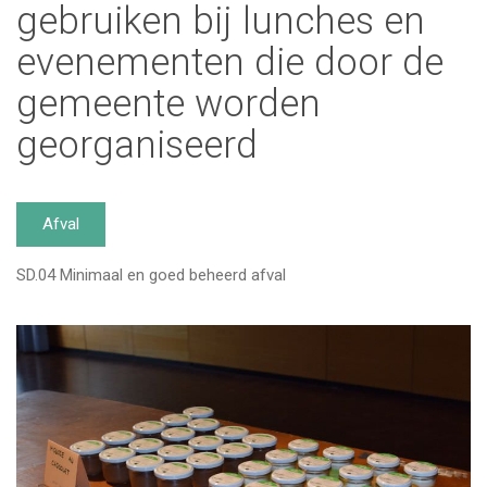
gebruiken bij lunches en
evenementen die door de
gemeente worden
georganiseerd
Afval
SD.04 Minimaal en goed beheerd afval