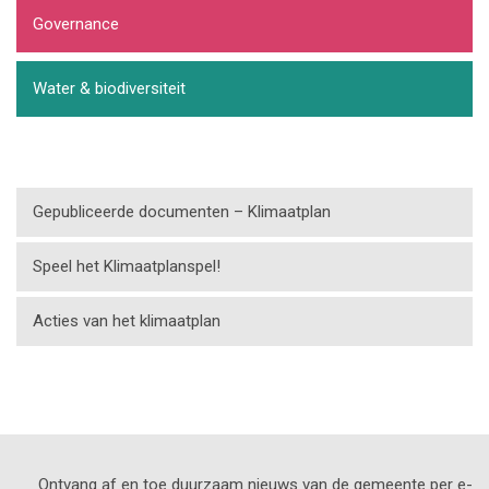
Governance
Water & biodiversiteit
Gepubliceerde documenten – Klimaatplan
Speel het Klimaatplanspel!
Acties van het klimaatplan
Ontvang af en toe duurzaam nieuws van de gemeente per e-