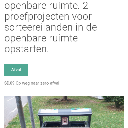
openbare ruimte. 2
proefprojecten voor
sorteereilanden in de
openbare ruimte
opstarten.
Afval
SD.09 Op weg naar zero afval