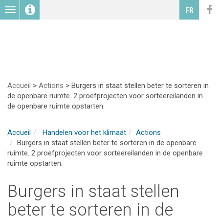
Toggle
FR
navigation
Accueil
>
Actions
>
Burgers in staat stellen beter te sorteren in
de openbare ruimte. 2 proefprojecten voor sorteereilanden in
de openbare ruimte opstarten.
Accueil
Handelen voor het klimaat
Actions
Burgers in staat stellen beter te sorteren in de openbare
ruimte. 2 proefprojecten voor sorteereilanden in de openbare
ruimte opstarten.
Burgers in staat stellen
beter te sorteren in de