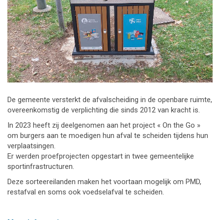
De gemeente versterkt de afvalscheiding in de openbare ruimte,
overeenkomstig de verplichting die sinds 2012 van kracht is.
In 2023 heeft zij deelgenomen aan het project « On the Go »
om burgers aan te moedigen hun afval te scheiden tijdens hun
verplaatsingen.
Er werden proefprojecten opgestart in twee gemeentelijke
sportinfrastructuren.
Deze sorteereilanden maken het voortaan mogelijk om PMD,
restafval en soms ook voedselafval te scheiden.