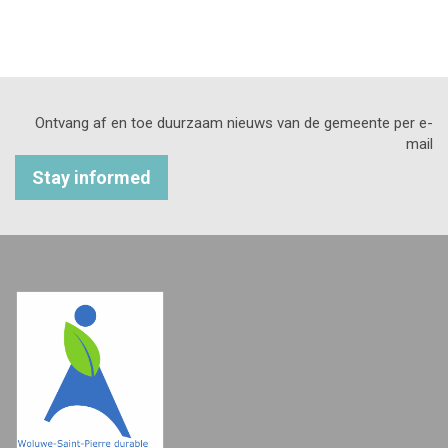
Ontvang af en toe duurzaam nieuws van de gemeente per e-
mail
Stay informed