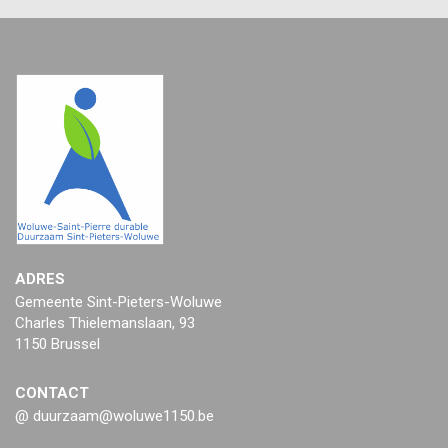
ADRES
Gemeente Sint-Pieters-Woluwe
Charles Thielemanslaan, 93
1150 Brussel
CONTACT
@ duurzaam@woluwe1150.be