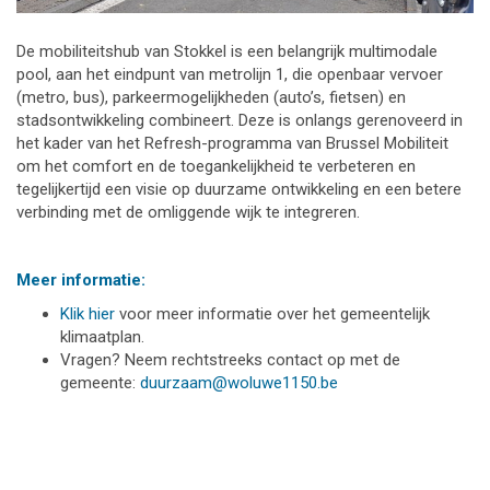
De mobiliteitshub van Stokkel is een belangrijk multimodale
pool, aan het eindpunt van metrolijn 1, die openbaar vervoer
(metro, bus), parkeermogelijkheden (auto’s, fietsen) en
stadsontwikkeling combineert. Deze is onlangs gerenoveerd in
het kader van het Refresh-programma van Brussel Mobiliteit
om het comfort en de toegankelijkheid te verbeteren en
tegelijkertijd een visie op duurzame ontwikkeling en een betere
verbinding met de omliggende wijk te integreren.
Meer informatie:
Klik hier
voor meer informatie over het gemeentelijk
klimaatplan.
Vragen? Neem rechtstreeks contact op met de
gemeente:
duurzaam@woluwe1150.be