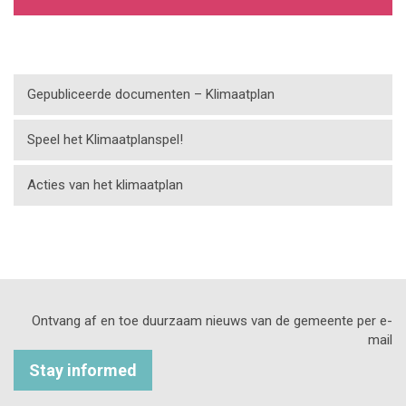
Gepubliceerde documenten – Klimaatplan
Speel het Klimaatplanspel!
Acties van het klimaatplan
Ontvang af en toe duurzaam nieuws van de gemeente per e-
mail
Stay informed