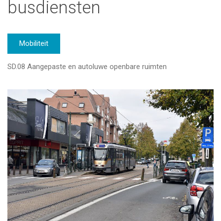
busdiensten
Mobiliteit
SD.08 Aangepaste en autoluwe openbare ruimten