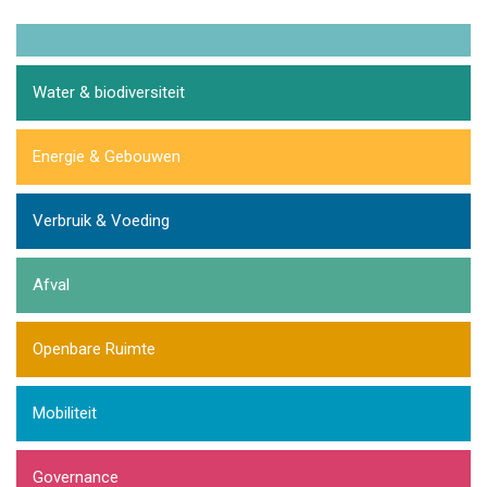
Water & biodiversiteit
Energie & Gebouwen
Verbruik & Voeding
Afval
Openbare Ruimte
Mobiliteit
Governance