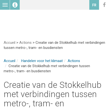
Toggle
FR
navigation
Accueil
>
Actions
>
Creatie van de Stokkelhub met verbindingen
tussen metro-, tram- en busdiensten
Accueil
Handelen voor het klimaat
Actions
Creatie van de Stokkelhub met verbindingen tussen
metro-, tram- en busdiensten
Creatie van de Stokkelhub
met verbindingen tussen
metro-, tram- en