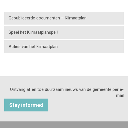
Gepubliceerde documenten – Klimaatplan
Speel het Klimaatplanspel!
Acties van het klimaatplan
Ontvang af en toe duurzaam nieuws van de gemeente per e-
mail
Stay informed