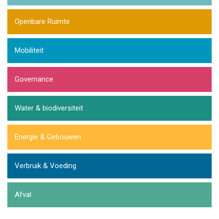
Openbare Ruimte
Mobiliteit
Governance
Water & biodiversiteit
Energie & Gebouwen
Verbruik & Voeding
Afval