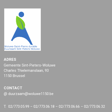
ADRES
Gemeente Sint-Pieters-Woluwe
Charles Thielemanslaan, 93
1150 Brussel
CONTACT
@ duurzaam@woluwe1150.be
T. 02/773.05.99 – 02/773.06.18 – 02/773.06.66 – 02/773.06.32