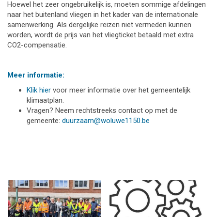
Hoewel het zeer ongebruikelijk is, moeten sommige afdelingen
naar het buitenland vliegen in het kader van de internationale
samenwerking. Als dergelijke reizen niet vermeden kunnen
worden, wordt de prijs van het vliegticket betaald met extra
CO2-compensatie.
Meer informatie:
Klik hier
voor meer informatie over het gemeentelijk
klimaatplan.
Vragen? Neem rechtstreeks contact op met de
gemeente:
duurzaam@woluwe1150.be