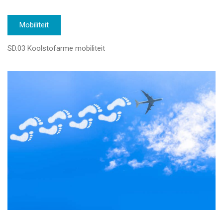
Mobiliteit
SD.03 Koolstofarme mobiliteit