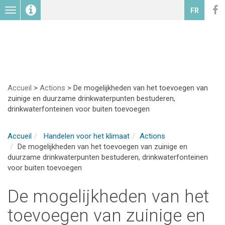
Toggle
FR
navigation
Accueil
>
Actions
>
De mogelijkheden van het toevoegen van
zuinige en duurzame drinkwaterpunten bestuderen,
drinkwaterfonteinen voor buiten toevoegen
Accueil
Handelen voor het klimaat
Actions
De mogelijkheden van het toevoegen van zuinige en
duurzame drinkwaterpunten bestuderen, drinkwaterfonteinen
voor buiten toevoegen
De mogelijkheden van het
toevoegen van zuinige en