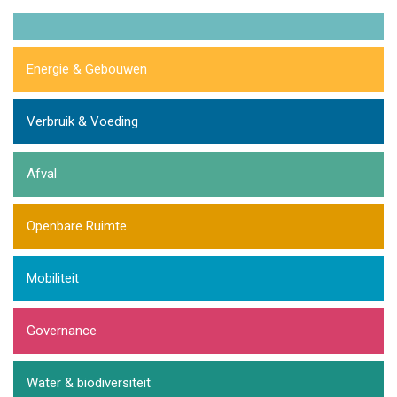
Energie & Gebouwen
Verbruik & Voeding
Afval
Openbare Ruimte
Mobiliteit
Governance
Water & biodiversiteit