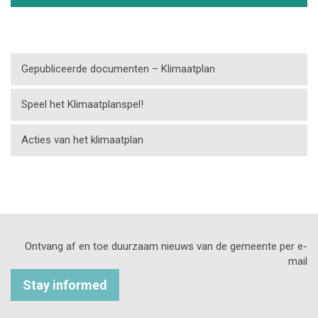
Gepubliceerde documenten – Klimaatplan
Speel het Klimaatplanspel!
Acties van het klimaatplan
Ontvang af en toe duurzaam nieuws van de gemeente per e-
mail
Stay informed