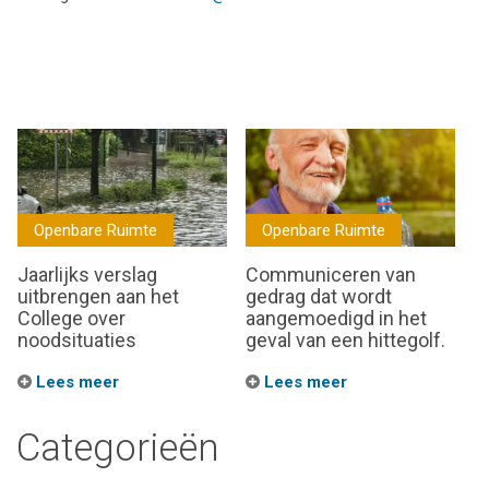
Openbare Ruimte
Openbare Ruimte
Jaarlijks verslag
Communiceren van
uitbrengen aan het
gedrag dat wordt
College over
aangemoedigd in het
noodsituaties
geval van een hittegolf.
Lees meer
Lees meer
Categorieën