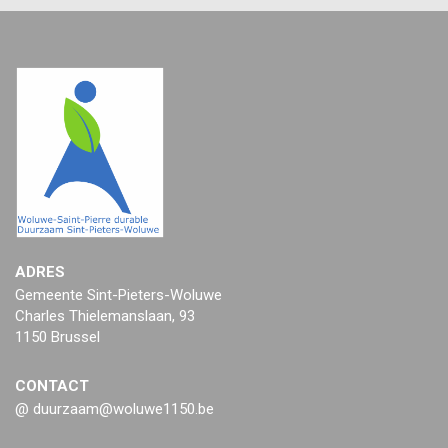
ADRES
Gemeente Sint-Pieters-Woluwe
Charles Thielemanslaan, 93
1150 Brussel
CONTACT
@ duurzaam@woluwe1150.be