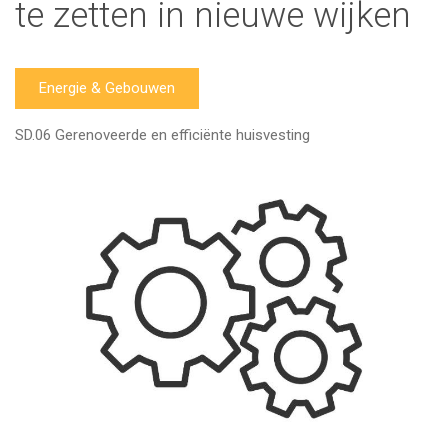
te zetten in nieuwe wijken
Energie & Gebouwen
SD.06 Gerenoveerde en efficiënte huisvesting