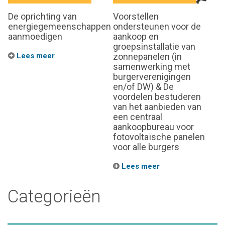
De oprichting van
Voorstellen
energiegemeenschappen
ondersteunen voor de
aanmoedigen
aankoop en
groepsinstallatie van
Lees meer
zonnepanelen (in
samenwerking met
burgerverenigingen
en/of DW) & De
voordelen bestuderen
van het aanbieden van
een centraal
aankoopbureau voor
fotovoltaïsche panelen
voor alle burgers
Lees meer
Categorieën