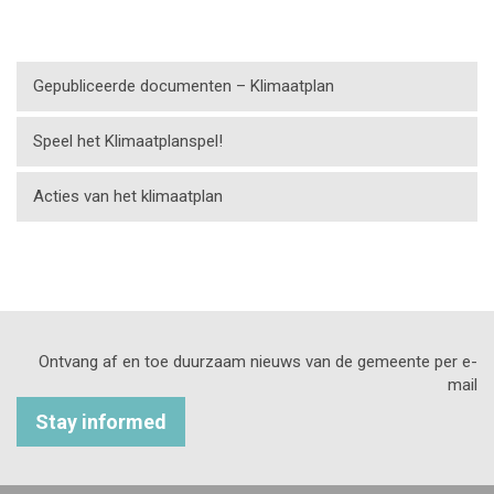
Gepubliceerde documenten – Klimaatplan
Speel het Klimaatplanspel!
Acties van het klimaatplan
Ontvang af en toe duurzaam nieuws van de gemeente per e-
mail
Stay informed