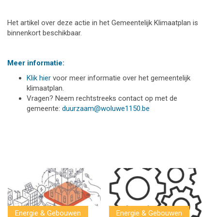
Het artikel over deze actie in het Gemeentelijk Klimaatplan is
binnenkort beschikbaar.
Meer informatie:
Klik hier
voor meer informatie over het gemeentelijk
klimaatplan.
Vragen? Neem rechtstreeks contact op met de
gemeente:
duurzaam@woluwe1150.be
Energie & Gebouwen
Energie & Gebouwen