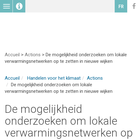
Toggle
FR
navigation
Accueil
>
Actions
>
De mogelijkheid onderzoeken om lokale
verwarmingsnetwerken op te zetten in nieuwe wijken
Accueil
Handelen voor het klimaat
Actions
De mogelijkheid onderzoeken om lokale
verwarmingsnetwerken op te zetten in nieuwe wijken
De mogelijkheid
onderzoeken om lokale
verwarmingsnetwerken op