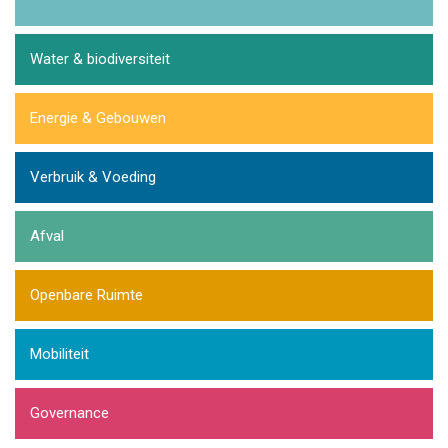
Water & biodiversiteit
Energie & Gebouwen
Verbruik & Voeding
Afval
Openbare Ruimte
Mobiliteit
Governance