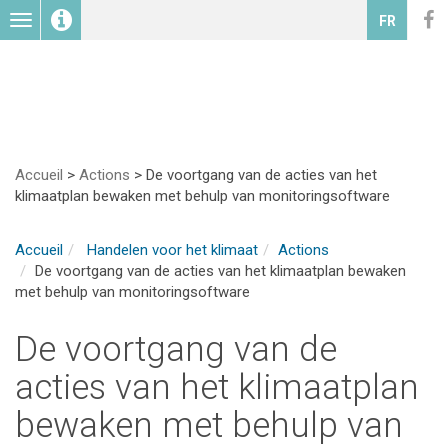
Toggle
FR
navigation
Accueil
>
Actions
>
De voortgang van de acties van het
klimaatplan bewaken met behulp van monitoringsoftware
Accueil
Handelen voor het klimaat
Actions
De voortgang van de acties van het klimaatplan bewaken
met behulp van monitoringsoftware
De voortgang van de
acties van het klimaatplan
bewaken met behulp van