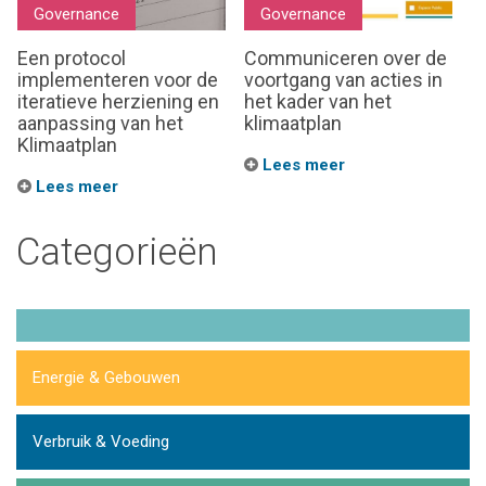
Governance
Governance
Een protocol
Communiceren over de
implementeren voor de
voortgang van acties in
iteratieve herziening en
het kader van het
aanpassing van het
klimaatplan
Klimaatplan
Lees meer
Lees meer
Categorieën
Energie & Gebouwen
Verbruik & Voeding