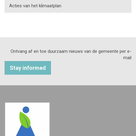
Acties van het klimaatplan
Ontvang af en toe duurzaam nieuws van de gemeente per e-
mail
Stay informed