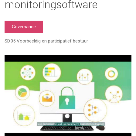
monitoringsoftware
Governance
SD.05 Voorbeeldig en participatief bestuur