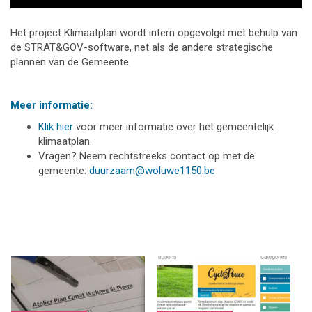
Het project Klimaatplan wordt intern opgevolgd met behulp van
de STRAT&GOV-software, net als de andere strategische
plannen van de Gemeente.
Meer informatie:
Klik hier
voor meer informatie over het gemeentelijk
klimaatplan.
Vragen? Neem rechtstreeks contact op met de
gemeente:
duurzaam@woluwe1150.be