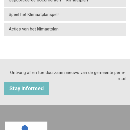
Speel het Klimaatplanspel!
Acties van het klimaatplan
Ontvang af en toe duurzaam nieuws van de gemeente per e-
mail
Stay informed