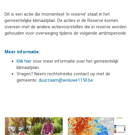
Dit is een actie die momenteel ‘in reserve’ staat in het
gemeentelijke klimaatplan. De acties in de Reserve komen
overeen met de andere actievoorstellen die in reserve worden
gehouden voor overweging tijdens de volgende ambtsperiode.
Meer informatie:
Klik hier
voor meer informatie over het gemeentelijk
klimaatplan.
Vragen? Neem rechtstreeks contact op met de
gemeente:
duurzaam@woluwe1150.be