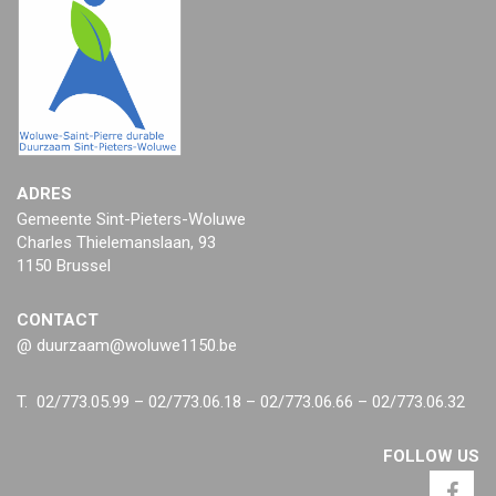
ADRES
Gemeente Sint-Pieters-Woluwe
Charles Thielemanslaan, 93
1150 Brussel
CONTACT
@ duurzaam@woluwe1150.be
T. 02/773.05.99 – 02/773.06.18 – 02/773.06.66 – 02/773.06.32
FOLLOW US