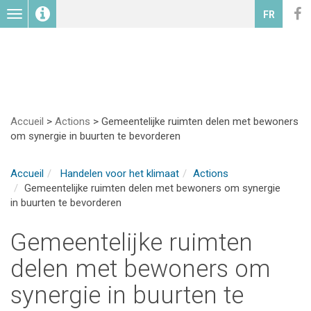
Toggle
FR
navigation
Accueil
>
Actions
>
Gemeentelijke ruimten delen met bewoners
om synergie in buurten te bevorderen
Accueil
Handelen voor het klimaat
Actions
Gemeentelijke ruimten delen met bewoners om synergie
in buurten te bevorderen
Gemeentelijke ruimten
delen met bewoners om
synergie in buurten te