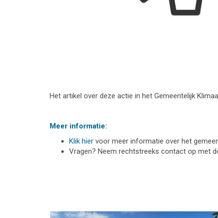
Het artikel over deze actie in het Gemeentelijk Klima
Meer informatie:
Klik hier
voor meer informatie over het gemeente
Vragen? Neem rechtstreeks contact op met 