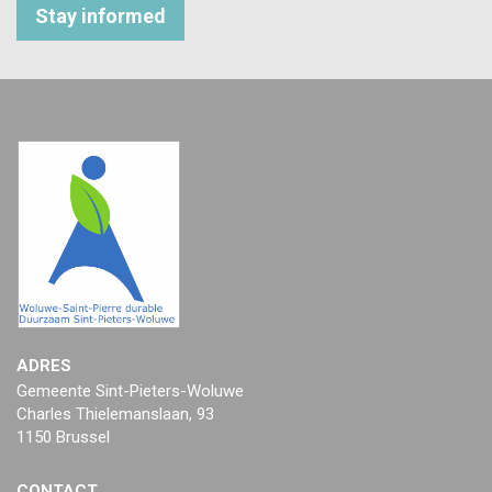
Stay informed
ADRES
Gemeente Sint-Pieters-Woluwe
Charles Thielemanslaan, 93
1150 Brussel
CONTACT