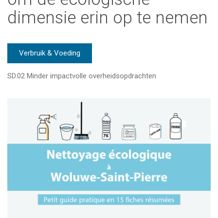
dimensie erin op te nemen
Verbruik & Voeding
SD.02 Minder impactvolle overheidsopdrachten