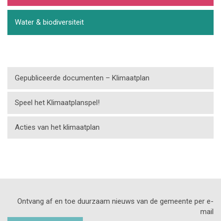
Water & biodiversiteit
Gepubliceerde documenten – Klimaatplan
Speel het Klimaatplanspel!
Acties van het klimaatplan
Ontvang af en toe duurzaam nieuws van de gemeente per e-
mail