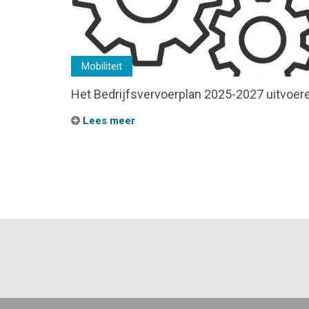
Mobiliteit
Het Bedrijfsvervoerplan 2025-2027 uitvoer
Lees meer