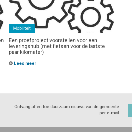
Mobiliteit
en
Een proefproject voorstellen voor een
leveringshub (met fietsen voor de laatste
paar kilometer)
Lees meer
Ontvang af en toe duurzaam nieuws van de gemeente
per e-mail