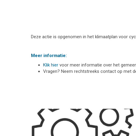
Deze actie is opgenomen in het klimaatplan voor cyc
Meer informatie:
Klik hier
voor meer informatie over het gemeente
Vragen? Neem rechtstreeks contact op met 