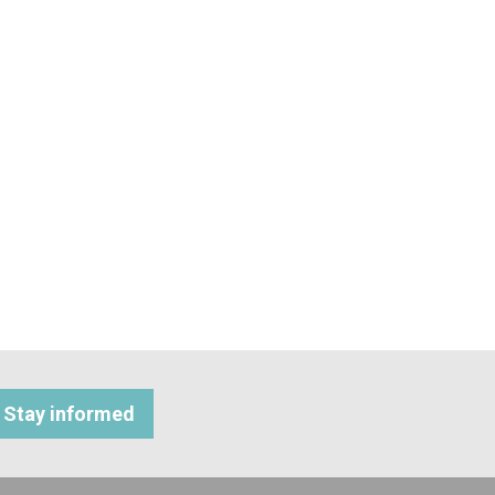
Stay informed