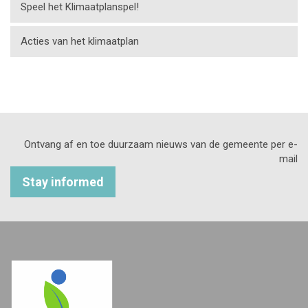
Speel het Klimaatplanspel!
Acties van het klimaatplan
Ontvang af en toe duurzaam nieuws van de gemeente per e-
mail
Stay informed