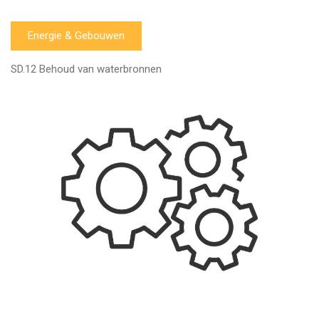
Energie & Gebouwen
SD.12 Behoud van waterbronnen