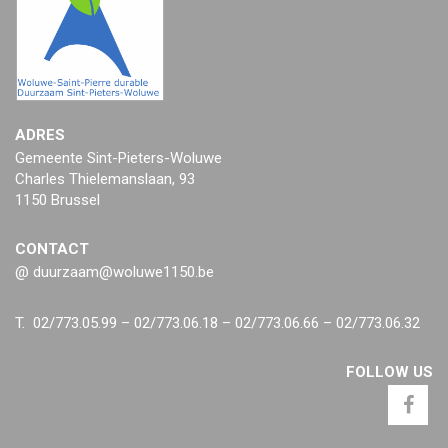
ADRES
Gemeente Sint-Pieters-Woluwe
Charles Thielemanslaan, 93
1150 Brussel
CONTACT
@ duurzaam@woluwe1150.be
T. 02/773.05.99 – 02/773.06.18 – 02/773.06.66 – 02/773.06.32
FOLLOW US