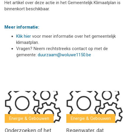
Het artikel over deze actie in het Gemeentelijk Klimaatplan is
binnenkort beschikbaar.
Meer informatie:
Klik hier
voor meer informatie over het gemeentelijk
klimaatplan.
Vragen? Neem rechtstreeks contact op met de
gemeente:
duurzaam@woluwe1150.be
Energie & Gebouwen
Energie & Gebouwen
Onderzoeken of het
Regenwater, dat