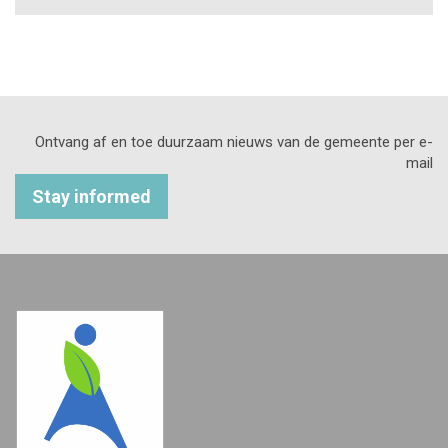
Ontvang af en toe duurzaam nieuws van de gemeente per e-
mail
Stay informed