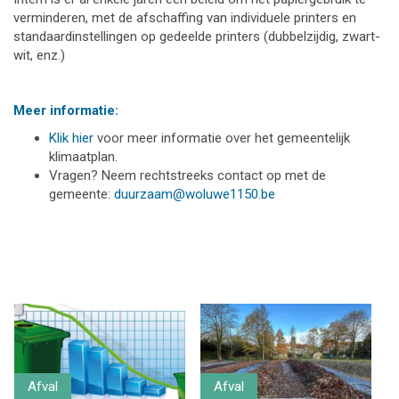
verminderen, met de afschaffing van individuele printers en
standaardinstellingen op gedeelde printers (dubbelzijdig, zwart-
wit, enz.)
Meer informatie:
Klik hier
voor meer informatie over het gemeentelijk
klimaatplan.
Vragen? Neem rechtstreeks contact op met de
gemeente:
duurzaam@woluwe1150.be
Afval
Afval