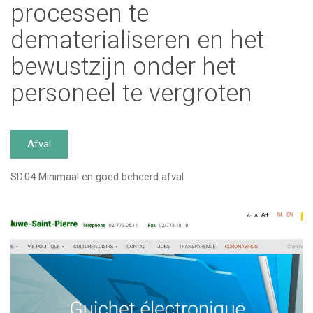
processen te
dematerialiseren en het
bewustzijn onder het
personeel te vergroten
Afval
SD.04 Minimaal en goed beheerd afval