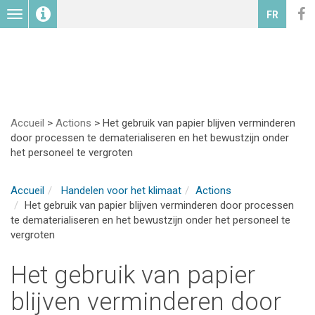
Toggle
FR
navigation
Accueil
>
Actions
>
Het gebruik van papier blijven verminderen
door processen te dematerialiseren en het bewustzijn onder
het personeel te vergroten
Accueil
Handelen voor het klimaat
Actions
Het gebruik van papier blijven verminderen door processen
te dematerialiseren en het bewustzijn onder het personeel te
vergroten
Het gebruik van papier
blijven verminderen door