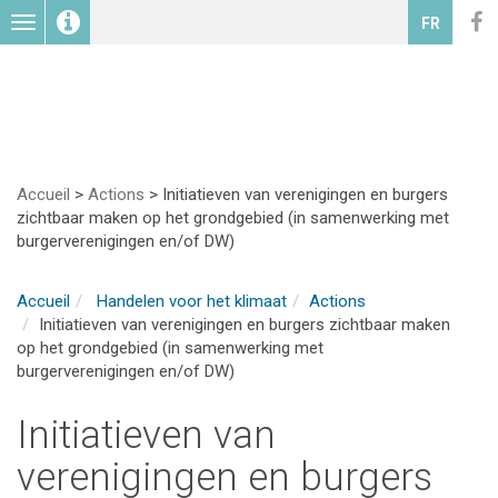
Toggle
FR
navigation
Accueil
>
Actions
>
Initiatieven van verenigingen en burgers
zichtbaar maken op het grondgebied (in samenwerking met
burgerverenigingen en/of DW)
Accueil
Handelen voor het klimaat
Actions
Initiatieven van verenigingen en burgers zichtbaar maken
op het grondgebied (in samenwerking met
burgerverenigingen en/of DW)
Initiatieven van
verenigingen en burgers