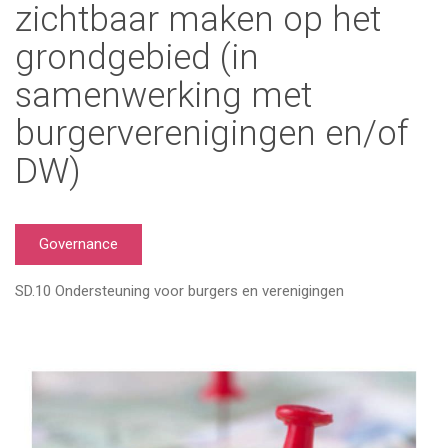
zichtbaar maken op het
grondgebied (in
samenwerking met
burgerverenigingen en/of
DW)
Governance
SD.10 Ondersteuning voor burgers en verenigingen