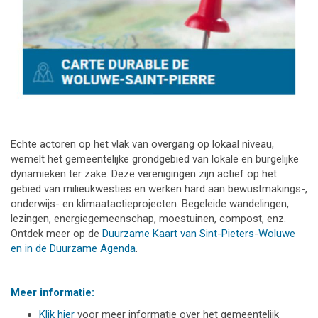
Echte actoren op het vlak van overgang op lokaal niveau,
wemelt het gemeentelijke grondgebied van lokale en burgelijke
dynamieken ter zake. Deze verenigingen zijn actief op het
gebied van milieukwesties en werken hard aan bewustmakings-,
onderwijs- en klimaatactieprojecten. Begeleide wandelingen,
lezingen, energiegemeenschap, moestuinen, compost, enz.
Ontdek meer op de
Duurzame Kaart van Sint-Pieters-Woluwe
en in de Duurzame Agenda
.
Meer informatie:
Klik hier
voor meer informatie over het gemeentelijk