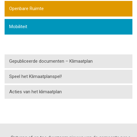
Openbare Ruimte
Mobiliteit
Gepubliceerde documenten – Klimaatplan
Speel het Klimaatplanspel!
Acties van het klimaatplan