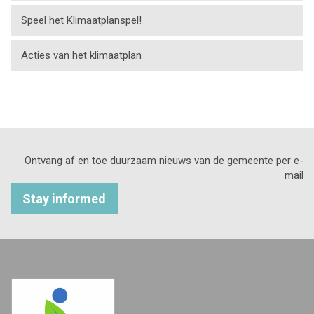
Speel het Klimaatplanspel!
Acties van het klimaatplan
Ontvang af en toe duurzaam nieuws van de gemeente per e-
mail
Stay informed