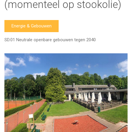
(momenteel op stookolie)
Energie & Gebouwen
SD.01 Neutrale openbare gebouwen tegen 2040