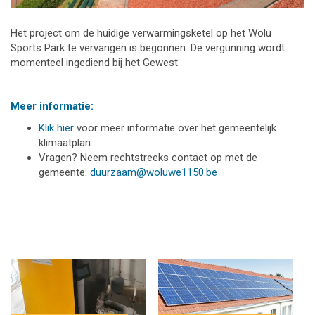
Het project om de huidige verwarmingsketel op het Wolu
Sports Park te vervangen is begonnen. De vergunning wordt
momenteel ingediend bij het Gewest
Meer informatie:
Klik hier
voor meer informatie over het gemeentelijk
klimaatplan.
Vragen? Neem rechtstreeks contact op met de
gemeente:
duurzaam@woluwe1150.be