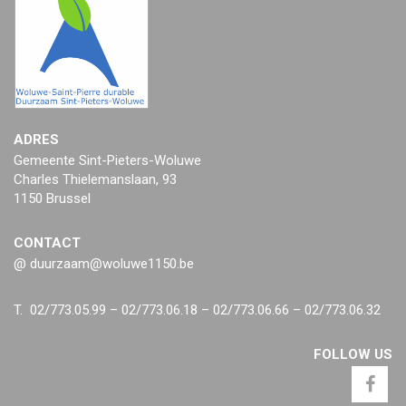
ADRES
Gemeente Sint-Pieters-Woluwe
Charles Thielemanslaan, 93
1150 Brussel
CONTACT
@ duurzaam@woluwe1150.be
T. 02/773.05.99 – 02/773.06.18 – 02/773.06.66 – 02/773.06.32
FOLLOW US