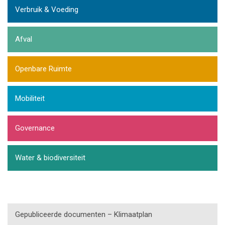
Verbruik & Voeding
Afval
Openbare Ruimte
Mobiliteit
Governance
Water & biodiversiteit
Gepubliceerde documenten – Klimaatplan