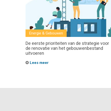
Energie & Gebouwen
De eerste prioriteiten van de strategie voor
de renovatie van het gebouwenbestand
uitvoeren
Lees meer