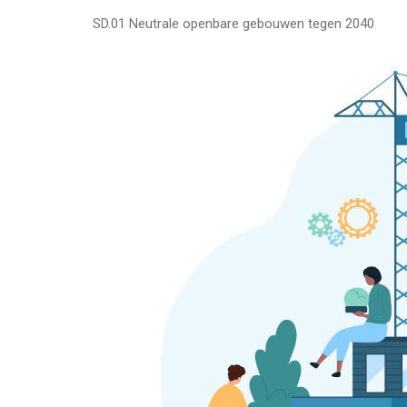
SD.01 Neutrale openbare gebouwen tegen 2040