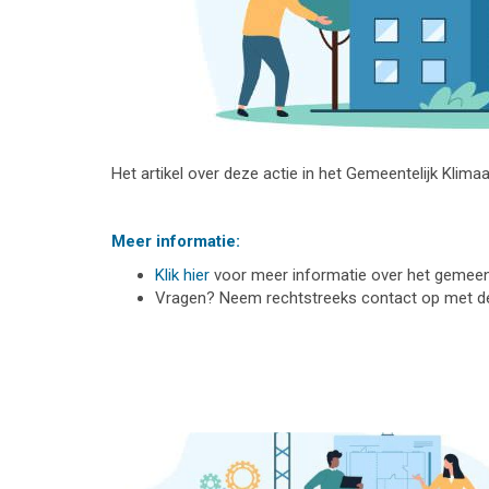
Het artikel over deze actie in het Gemeentelijk Klima
Meer informatie:
Klik hier
voor meer informatie over het gemeente
Vragen? Neem rechtstreeks contact op met 