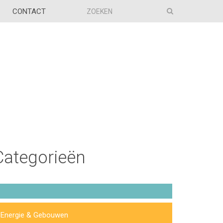
CONTACT
Categorieën
Energie & Gebouwen