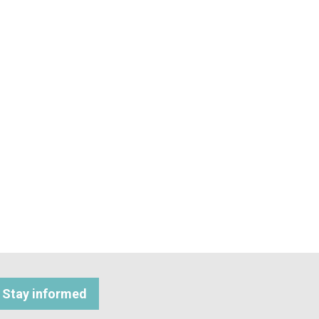
Stay informed