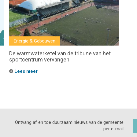
Energie & Gebouwen
De warmwaterketel van de tribune van het
sportcentrum vervangen
Lees meer
Ontvang af en toe duurzaam nieuws van de gemeente
per e-mail