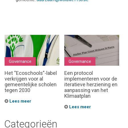
Governance
Governance
Het “Ecoschools”-label
Een protocol
verkrijgen voor al
implementeren voor de
gemeentelijke scholen
iteratieve herziening en
tegen 2030
aanpassing van het
Klimaatplan
Lees meer
Lees meer
Categorieën