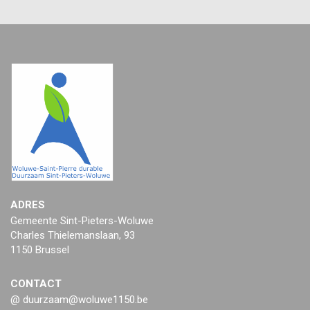
ADRES
Gemeente Sint-Pieters-Woluwe
Charles Thielemanslaan, 93
1150 Brussel
CONTACT
@ duurzaam@woluwe1150.be