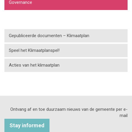
Governance
Gepubliceerde documenten – Klimaatplan
Speel het Klimaatplanspel!
Acties van het klimaatplan
Ontvang af en toe duurzaam nieuws van de gemeente per e-
mail
Stay informed