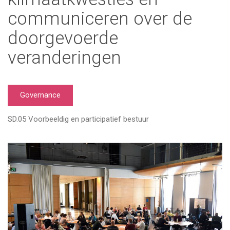
communiceren over de
doorgevoerde
veranderingen
Governance
SD.05 Voorbeeldig en participatief bestuur