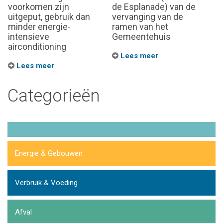
voorkomen zijn
de Esplanade) van de
uitgeput, gebruik dan
vervanging van de
minder energie-
ramen van het
intensieve
Gemeentehuis
airconditioning
Lees meer
Lees meer
Categorieën
Energie & Gebouwen
Verbruik & Voeding
Afval