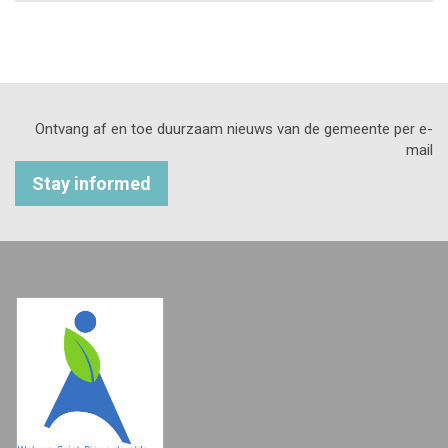
Ontvang af en toe duurzaam nieuws van de gemeente per e-
mail
Stay informed