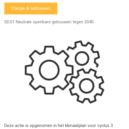
Energie & Gebouwen
SD.01 Neutrale openbare gebouwen tegen 2040
Deze actie is opgenomen in het klimaatplan voor cyclus 3