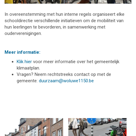
In overeenstemming met hun interne regels organiseert elke
schooldirectie verschillende initiatieven om de mobiliteit van
hun leerlingen te bevorderen, in samenwerking met
ouderverenigingen.
Meer informatie:
Klik hier
voor meer informatie over het gemeentelijk
klimaatplan.
Vragen? Neem rechtstreeks contact op met de
gemeente:
duurzaam@woluwe1150.be