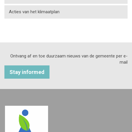
Acties van het klimaatplan
Ontvang af en toe duurzaam nieuws van de gemeente per e-
mail
Stay informed