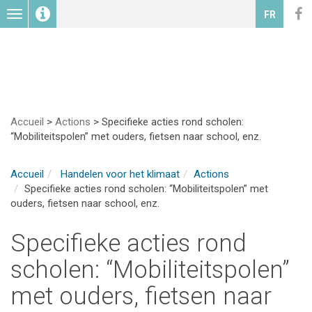
Toggle
FR
navigation
Accueil
>
Actions
>
Specifieke acties rond scholen:
“Mobiliteitspolen” met ouders, fietsen naar school, enz.
Accueil
Handelen voor het klimaat
Actions
Specifieke acties rond scholen: “Mobiliteitspolen” met
ouders, fietsen naar school, enz.
Specifieke acties rond
scholen: “Mobiliteitspolen”
met ouders, fietsen naar