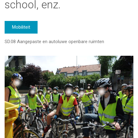
school, enz.
Mobiliteit
SD.08 Aangepaste en autoluwe openbare ruimten