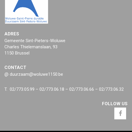
ADRES
Gemeente Sint-Pieters-Woluwe
Charles Thielemanslaan, 93
1150 Brussel
CONTACT
@ duurzaam@woluwe1150.be
T. 02/773.05.99 – 02/773.06.18 – 02/773.06.66 – 02/773.06.32
FOLLOW US