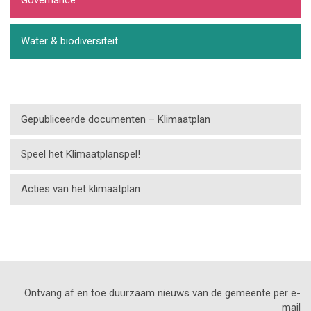
Water & biodiversiteit
Gepubliceerde documenten – Klimaatplan
Speel het Klimaatplanspel!
Acties van het klimaatplan
Ontvang af en toe duurzaam nieuws van de gemeente per e-
mail