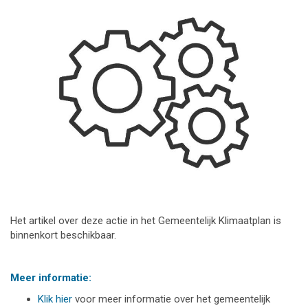
Het artikel over deze actie in het Gemeentelijk Klimaatplan is
binnenkort beschikbaar.
Meer informatie:
Klik hier
voor meer informatie over het gemeentelijk