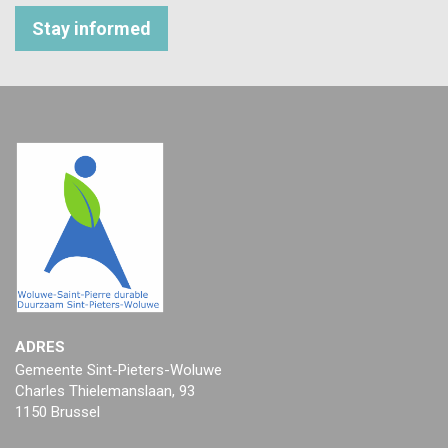
Stay informed
ADRES
Gemeente Sint-Pieters-Woluwe
Charles Thielemanslaan, 93
1150 Brussel