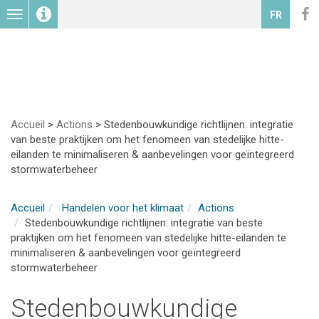
Toggle
FR
navigation
Accueil
>
Actions
>
Stedenbouwkundige richtlijnen: integratie
van beste praktijken om het fenomeen van stedelijke hitte-
eilanden te minimaliseren & aanbevelingen voor geïntegreerd
stormwaterbeheer
Accueil
Handelen voor het klimaat
Actions
Stedenbouwkundige richtlijnen: integratie van beste
praktijken om het fenomeen van stedelijke hitte-eilanden te
minimaliseren & aanbevelingen voor geïntegreerd
stormwaterbeheer
Stedenbouwkundige