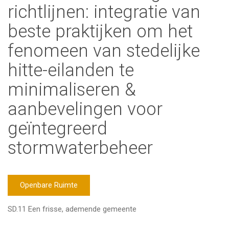
richtlijnen: integratie van
beste praktijken om het
fenomeen van stedelijke
hitte-eilanden te
minimaliseren &
aanbevelingen voor
geïntegreerd
stormwaterbeheer
Openbare Ruimte
SD.11 Een frisse, ademende gemeente