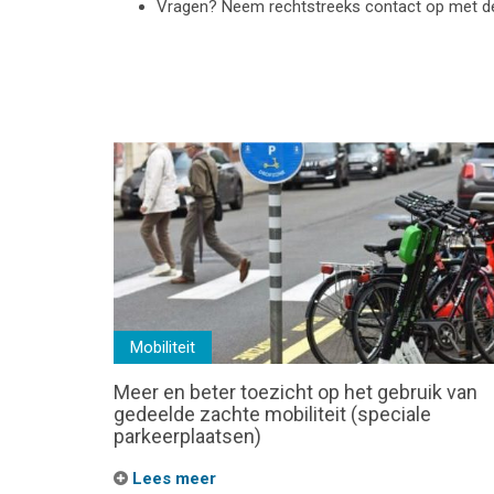
Vragen? Neem rechtstreeks contact op met 
Mobiliteit
Meer en beter toezicht op het gebruik van
gedeelde zachte mobiliteit (speciale
parkeerplaatsen)
Lees meer