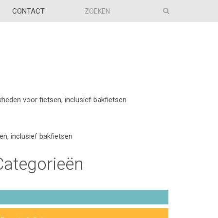
CONTACT
jkheden voor fietsen, inclusief bakfietsen
en, inclusief bakfietsen
Categorieën