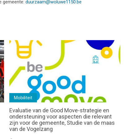
de gemeente:
duurzaam@woluwe1150.be
Mobiliteit
Evaluatie van de Good Move-strategie en
ondersteuning voor aspecten die relevant
zijn voor de gemeente, Studie van de maas
van de Vogelzang