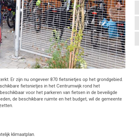
erkt. Er zijn nu ongeveer 870 fietsnietjes op het grondgebied.
schikbare fietsnietjes in het Centrumwijk rond het
beschikbaar voor het parkeren van fietsen in de beveiligde
jkheden, de beschikbare ruimte en het budget, wil de gemeente
zetten.
lijk klimaatplan.