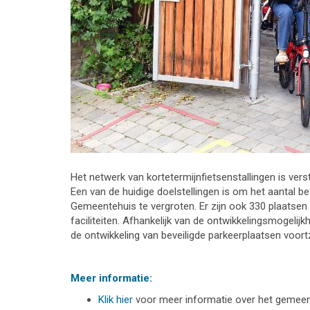
Het netwerk van kortetermijnfietsenstallingen is verst
Een van de huidige doelstellingen is om het aantal be
Gemeentehuis te vergroten. Er zijn ook 330 plaatsen 
faciliteiten. Afhankelijk van de ontwikkelingsmogeli
de ontwikkeling van beveiligde parkeerplaatsen voort
Meer informatie:
Klik hier
voor meer informatie over het gemeente