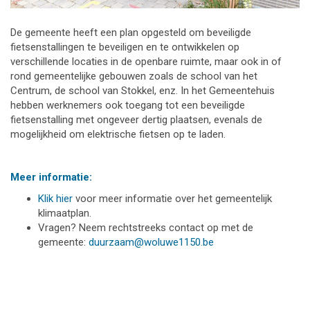
De gemeente heeft een plan opgesteld om beveiligde
fietsenstallingen te beveiligen en te ontwikkelen op
verschillende locaties in de openbare ruimte, maar ook in of
rond gemeentelijke gebouwen zoals de school van het
Centrum, de school van Stokkel, enz. In het Gemeentehuis
hebben werknemers ook toegang tot een beveiligde
fietsenstalling met ongeveer dertig plaatsen, evenals de
mogelijkheid om elektrische fietsen op te laden.
Meer informatie:
Klik hier
voor meer informatie over het gemeentelijk
klimaatplan.
Vragen? Neem rechtstreeks contact op met de
gemeente:
duurzaam@woluwe1150.be