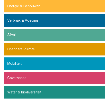
Energie & Gebouwen
Verbruik & Voeding
Afval
Openbare Ruimte
Mobiliteit
Governance
Water & biodiversiteit