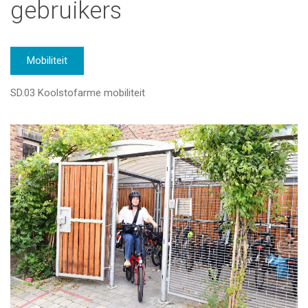
gebruikers
Mobiliteit
SD.03 Koolstofarme mobiliteit