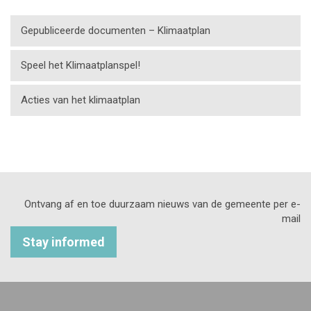
Gepubliceerde documenten – Klimaatplan
Speel het Klimaatplanspel!
Acties van het klimaatplan
Ontvang af en toe duurzaam nieuws van de gemeente per e-
mail
Stay informed