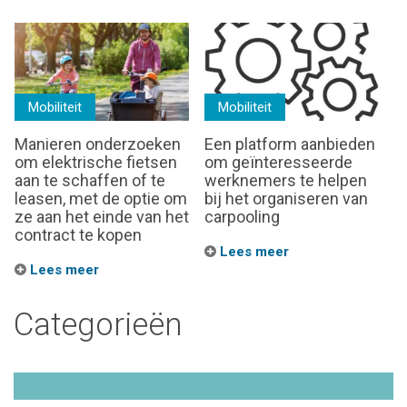
Mobiliteit
Mobiliteit
Manieren onderzoeken
Een platform aanbieden
om elektrische fietsen
om geïnteresseerde
aan te schaffen of te
werknemers te helpen
leasen, met de optie om
bij het organiseren van
ze aan het einde van het
carpooling
contract te kopen
Lees meer
Lees meer
Categorieën