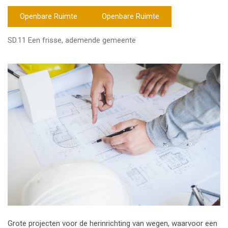
Openbare Ruimte
Openbare Ruimte
SD.11 Een frisse, ademende gemeente
Grote projecten voor de herinrichting van wegen, waarvoor een