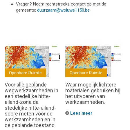
Vragen? Neem rechtstreeks contact op met de
gemeente:
duurzaam@woluwe1150.be
Openbare Ruimte
Openbare Ruimte
Voor alle geplande
Waar mogelijk lichtere
wegwerkzaamheden in
materialen gebruiken bij
een stedelijke hitte-
het uitvoeren van
eiland-zone de
werkzaamheden.
stedelijke hitte-eiland-
score meten vóór de
Lees meer
werkzaamheden en in
de geplande toestand.