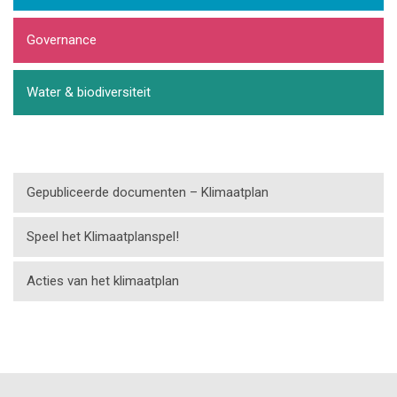
Governance
Water & biodiversiteit
Gepubliceerde documenten – Klimaatplan
Speel het Klimaatplanspel!
Acties van het klimaatplan