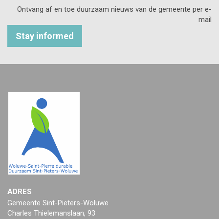
Ontvang af en toe duurzaam nieuws van de gemeente per e-
mail
Stay informed
ADRES
Gemeente Sint-Pieters-Woluwe
Charles Thielemanslaan, 93