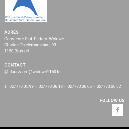
ADRES
Gemeente Sint-Pieters-Woluwe
Charles Thielemanslaan, 93
1150 Brussel
CONTACT
@ duurzaam@woluwe1150.be
T. 02/773.05.99 – 02/773.06.18 – 02/773.06.66 – 02/773.06.32
FOLLOW US