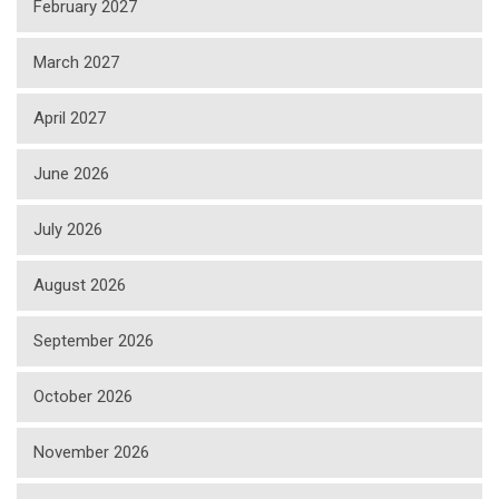
February 2027
March 2027
April 2027
June 2026
July 2026
August 2026
September 2026
October 2026
November 2026