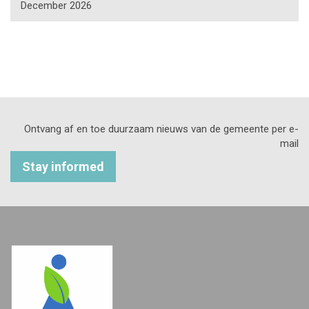
December 2026
Ontvang af en toe duurzaam nieuws van de gemeente per e-
mail
Stay informed