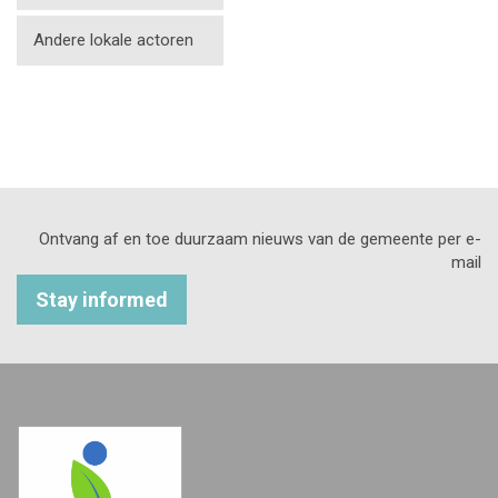
Andere lokale actoren
Ontvang af en toe duurzaam nieuws van de gemeente per e-
mail
Stay informed