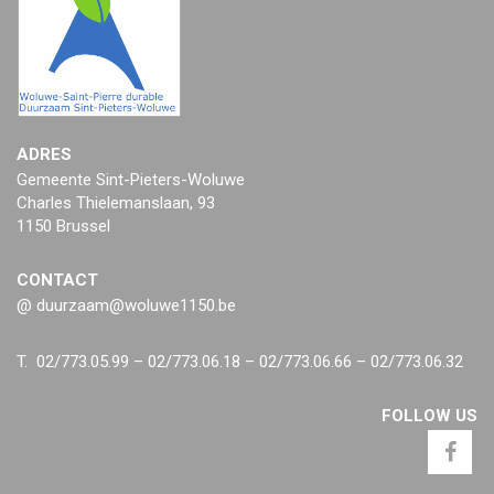
ADRES
Gemeente Sint-Pieters-Woluwe
Charles Thielemanslaan, 93
1150 Brussel
CONTACT
@ duurzaam@woluwe1150.be
T. 02/773.05.99 – 02/773.06.18 – 02/773.06.66 – 02/773.06.32
FOLLOW US