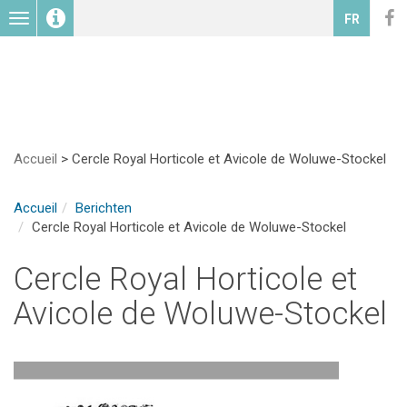
Toggle
FR
navigation
Accueil
>
Cercle Royal Horticole et Avicole de Woluwe-Stockel
Accueil
Berichten
Cercle Royal Horticole et Avicole de Woluwe-Stockel
Cercle Royal Horticole et
Avicole de Woluwe-Stockel