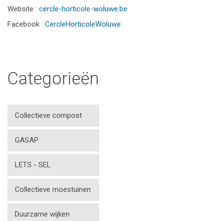
Website :
cercle-horticole-woluwe.be
Facebook :
CercleHorticoleWoluwe
Categorieën
Collectieve compost
GASAP
LETS - SEL
Collectieve moestuinen
Duurzame wijken