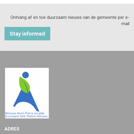
Ontvang af en toe duurzaam nieuws van de gemeente per e-
mail
Stay informed
ADRES