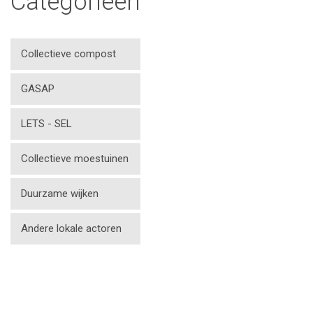
Categorieën
Collectieve compost
GASAP
LETS - SEL
Collectieve moestuinen
Duurzame wijken
Andere lokale actoren