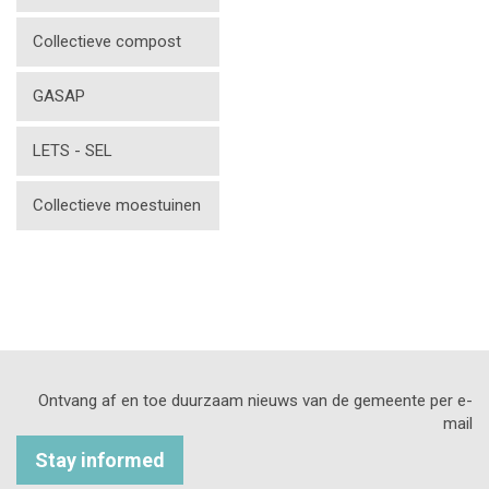
Collectieve compost
GASAP
LETS - SEL
Collectieve moestuinen
Ontvang af en toe duurzaam nieuws van de gemeente per e-
mail
Stay informed