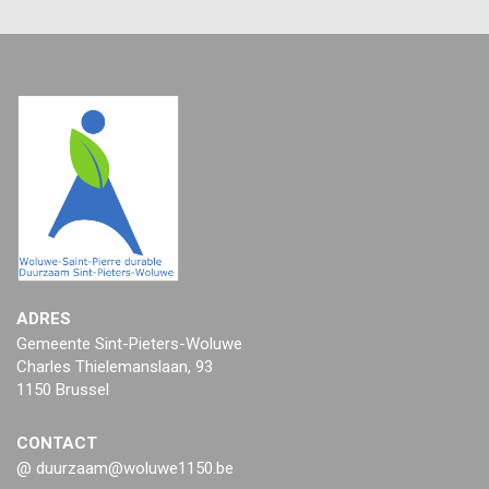
ADRES
Gemeente Sint-Pieters-Woluwe
Charles Thielemanslaan, 93
1150 Brussel
CONTACT
@ duurzaam@woluwe1150.be