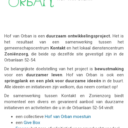
Hof van Orban is een
duurzaam ontwikkelingsproject.
Het is
het resultaat van een samenwerking tussen het
gemeenschapscentrum
Kontakt
en het lokaal dienstencentrum
Zoniënzorg
, die beide op dezelfde site gevestigd zijn in de
Orbanlaan 52-54.
De belangrijkste doelstelling van het project is
bewustmaking
voor een
duurzamer leven
. Hof van Orban is ook een
springplank en een plek voor duurzame ideeën
in de buurt.
Alle ideeën en initiatieven zijn welkom, dus neem contact op!
De samenwerking tussen Kontakt en Zonienzorg biedt
momenteel een divers en gevarieerd aanbod van duurzame
initiatieven en activiteiten die u in de Orbanlaan 52-54 vindt:
een collectieve
Hof van Orban moestuin
een
Give Box