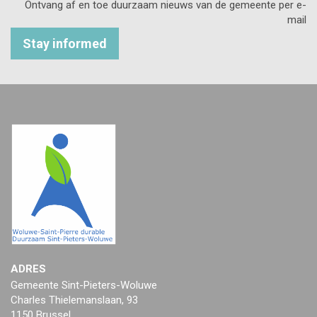
Ontvang af en toe duurzaam nieuws van de gemeente per e-
mail
Stay informed
ADRES
Gemeente Sint-Pieters-Woluwe
Charles Thielemanslaan, 93
1150 Brussel