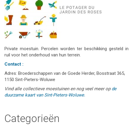
Private moestuin. Percelen worden ter beschikking gesteld in
ruil voor het onderhoud van hun terrein.
Contact :
Adres: Broederschappen van de Goede Herder, Bosstraat 365,
1150 Sint-Pieters-Woluwe
Vind alle collectieve moestuinen en nog veel meer op
de
duurzame kaart van Sint-Pieters-Woluwe.
Categorieën