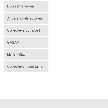
Duurzame wijken
Andere lokale actoren
Collectieve compost
GASAP
LETS - SEL
Collectieve moestuinen