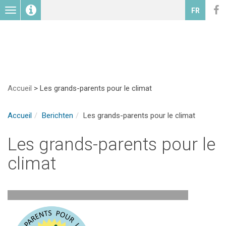
Toggle
FR
navigation
Accueil
>
Les grands-parents pour le climat
Accueil
Berichten
Les grands-parents pour le climat
Les grands-parents pour le
climat