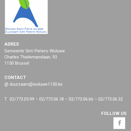
ADRES
Gemeente Sint-Pieters-Woluwe
Charles Thielemanslaan, 93
1150 Brussel
CONTACT
@ duurzaam@woluwe1150.be
T. 02/773.05.99 – 02/773.06.18 – 02/773.06.66 – 02/773.06.32
FOLLOW US