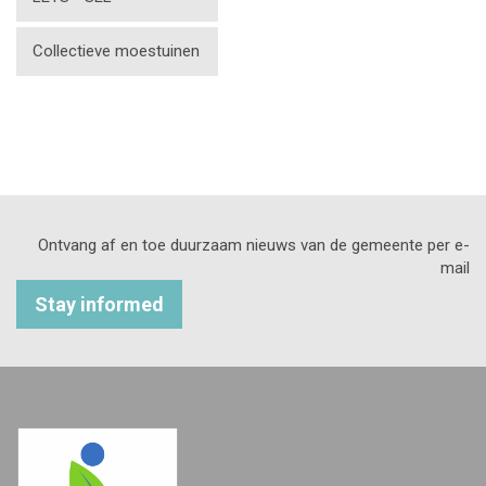
Collectieve moestuinen
Ontvang af en toe duurzaam nieuws van de gemeente per e-
mail
Stay informed