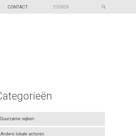
CONTACT
Categorieën
Duurzame wijken
Andere lokale actoren