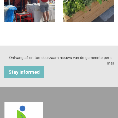
Ontvang af en toe duurzaam nieuws van de gemeente per e-
mail
Stay informed