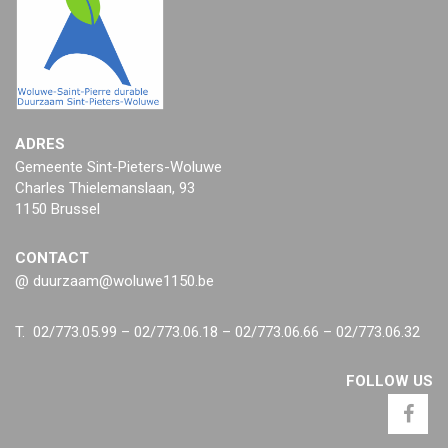
ADRES
Gemeente Sint-Pieters-Woluwe
Charles Thielemanslaan, 93
1150 Brussel
CONTACT
@ duurzaam@woluwe1150.be
T. 02/773.05.99 – 02/773.06.18 – 02/773.06.66 – 02/773.06.32
FOLLOW US