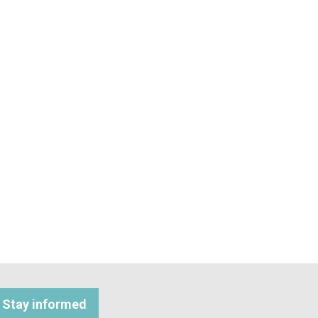
Stay informed