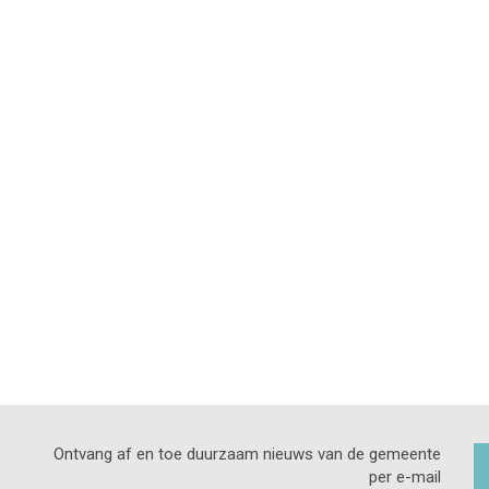
Ontvang af en toe duurzaam nieuws van de gemeente
per e-mail