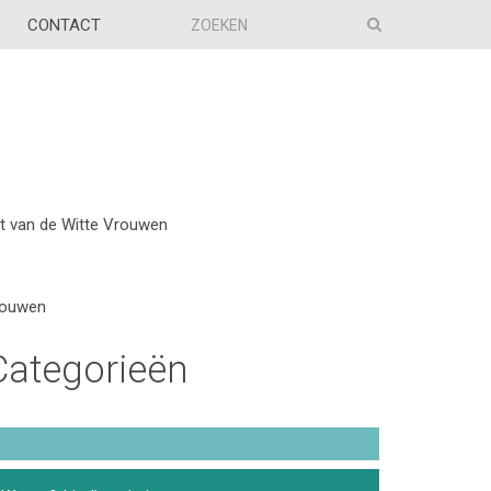
CONTACT
lt van de Witte Vrouwen
Vrouwen
Categorieën