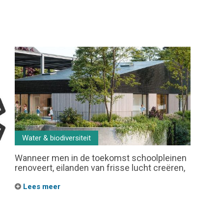
Water & biodiversiteit
Wanneer men in de toekomst schoolpleinen
renoveert, eilanden van frisse lucht creëren,
Lees meer