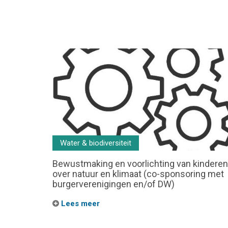
Water & biodiversiteit
Bewustmaking en voorlichting van kinderen
over natuur en klimaat (co-sponsoring met
burgerverenigingen en/of DW)
Lees meer