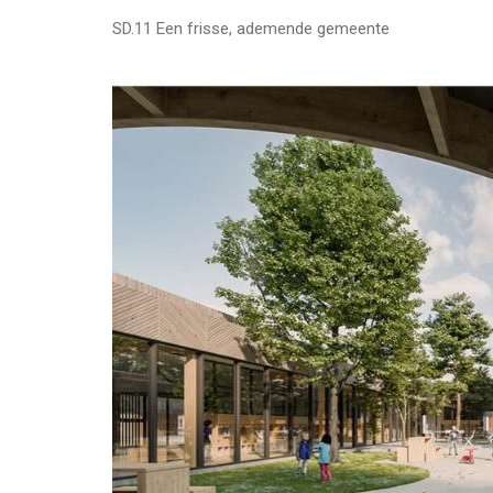
SD.11 Een frisse, ademende gemeente