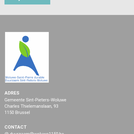
ADRES
Gemeente Sint-Pieters-Woluwe
Charles Thielemanslaan, 93
1150 Brussel
CONTACT