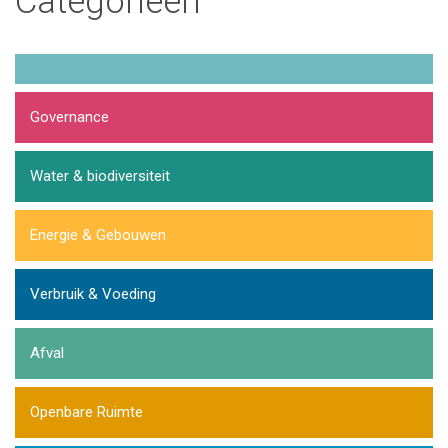
Categorieën
Governance
Water & biodiversiteit
Energie & Gebouwen
Verbruik & Voeding
Afval
Openbare Ruimte