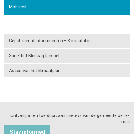
Mobiliteit
Gepubliceerde documenten – Klimaatplan
Speel het Klimaatplanspel!
Acties van het klimaatplan
Ontvang af en toe duurzaam nieuws van de gemeente per e-
mail
Stay informed