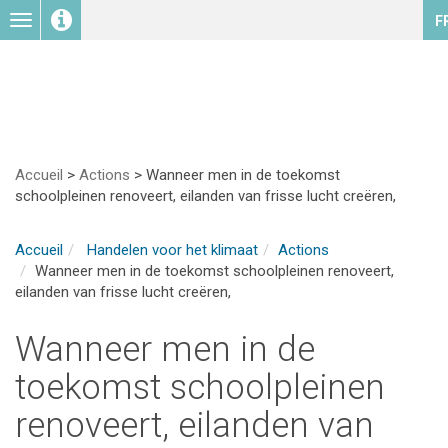
Toggle
F
navigation
Accueil
>
Actions
>
Wanneer men in de toekomst
schoolpleinen renoveert, eilanden van frisse lucht creëren,
Accueil
Handelen voor het klimaat
Actions
Wanneer men in de toekomst schoolpleinen renoveert,
eilanden van frisse lucht creëren,
Wanneer men in de
toekomst schoolpleinen
renoveert, eilanden van