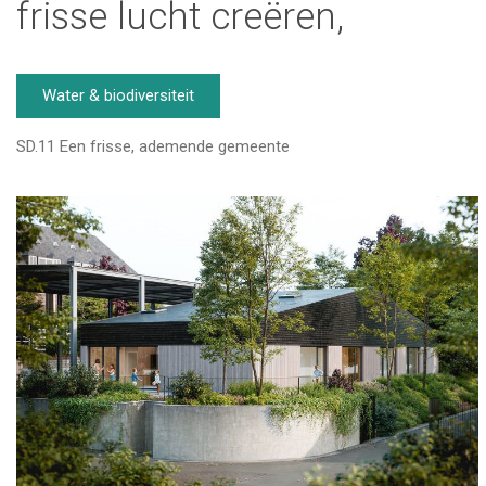
frisse lucht creëren,
Water & biodiversiteit
SD.11 Een frisse, ademende gemeente