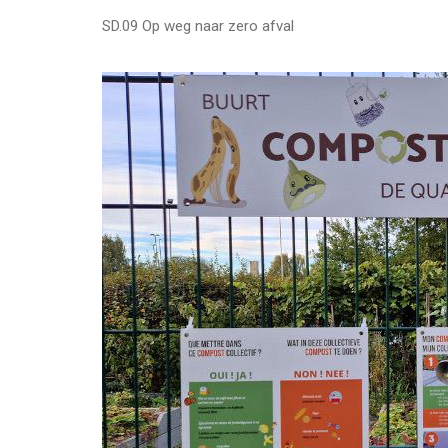
SD.09 Op weg naar zero afval