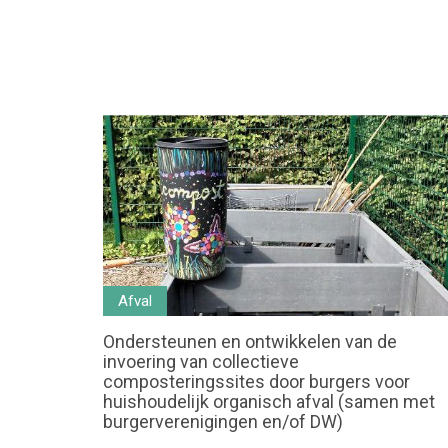
Afval
Ondersteunen en ontwikkelen van de
invoering van collectieve
composteringssites door burgers voor
huishoudelijk organisch afval (samen met
burgerverenigingen en/of DW)