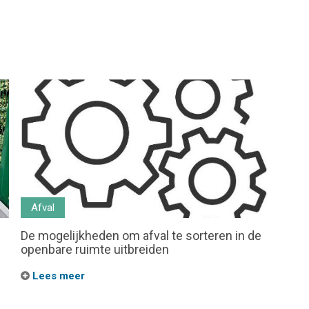
Afval
De mogelijkheden om afval te sorteren in de
openbare ruimte uitbreiden
Lees meer