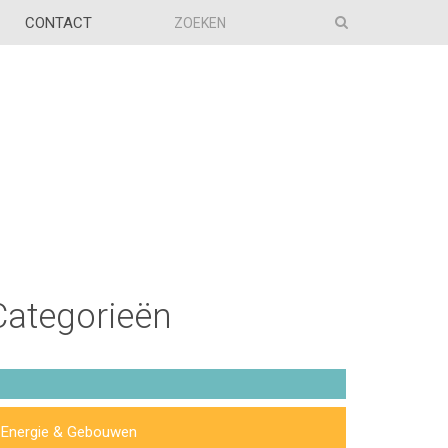
CONTACT
Categorieën
Energie & Gebouwen