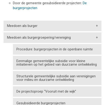
Door de gemeente gesubsidieerde projecten:
De
burgerprojecten
Meedoen als burger
+
Meedoen als burgergroepering/vereniging
+
Procedure: burgerprojecten in de openbare ruimte
Eenmalige gemeentelijke subsidie voor kleine
initiatieven op het gebied van duurzame ontwikkeling
Structurele gemeentelijke subsidie aan verenigingen
voor milieu en duurzame ontwikkeling
De projectoproep “Vooruit met de wijk”
Gesubsidieerde burgerprojecten