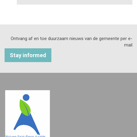
Ontvang af en toe duurzaam nieuws van de gemeente per e-
mail
Stay informed