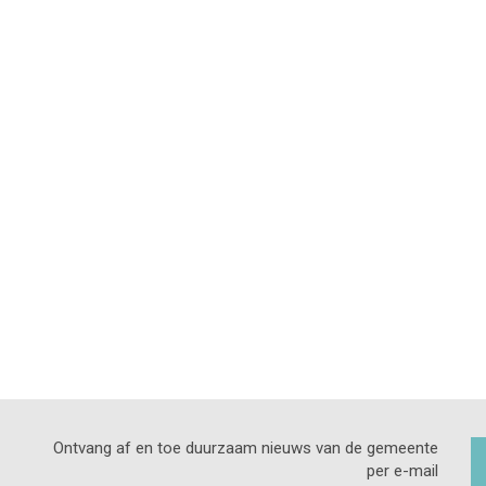
Ontvang af en toe duurzaam nieuws van de gemeente
per e-mail