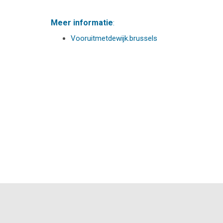
Meer informatie
:
Vooruitmetdewijk.brussels