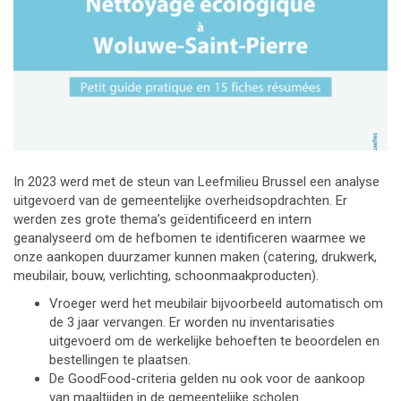
In 2023 werd met de steun van Leefmilieu Brussel een analyse
uitgevoerd van de gemeentelijke overheidsopdrachten. Er
werden zes grote thema’s geïdentificeerd en intern
geanalyseerd om de hefbomen te identificeren waarmee we
onze aankopen duurzamer kunnen maken (catering, drukwerk,
meubilair, bouw, verlichting, schoonmaakproducten).
Vroeger werd het meubilair bijvoorbeeld automatisch om
de 3 jaar vervangen. Er worden nu inventarisaties
uitgevoerd om de werkelijke behoeften te beoordelen en
bestellingen te plaatsen.
De GoodFood-criteria gelden nu ook voor de aankoop
van maaltijden in de gemeentelijke scholen.