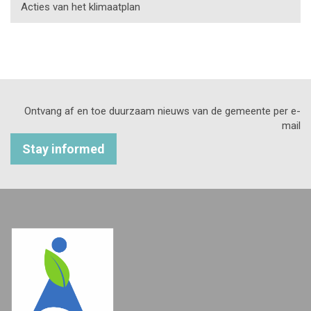
Acties van het klimaatplan
Ontvang af en toe duurzaam nieuws van de gemeente per e-
mail
Stay informed