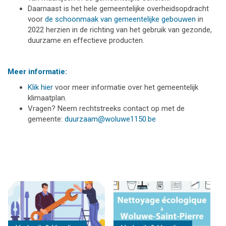
Daarnaast is het hele gemeentelijke overheidsopdracht
voor
de schoonmaak van gemeentelijke gebouwen
in
2022 herzien in de richting van het gebruik van gezonde,
duurzame en effectieve producten.
Meer informatie:
Klik hier
voor meer informatie over het gemeentelijk
klimaatplan.
Vragen? Neem rechtstreeks contact op met de
gemeente:
duurzaam@woluwe1150.be