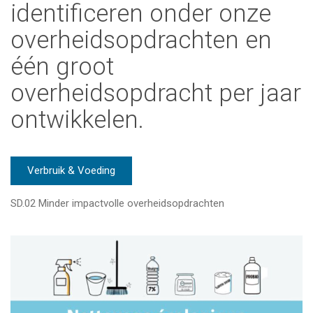
identificeren onder onze
overheidsopdrachten en
één groot
overheidsopdracht per jaar
ontwikkelen.
Verbruik & Voeding
SD.02 Minder impactvolle overheidsopdrachten