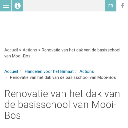
Toggle
FR
navigation
Accueil
>
Actions
>
Renovatie van het dak van de basisschool
van Mooi-Bos
Accueil
Handelen voor het klimaat
Actions
Renovatie van het dak van de basisschool van Mooi-Bos
Renovatie van het dak van
de basisschool van Mooi-
Bos