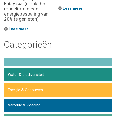
Fabryzaal (maakt het
mogelijk om een
Lees meer
energiebesparing van
20% te genieten)
Lees meer
Categorieën
Water & biodiversiteit
Energie & Gebouwen
Verbruik & Voeding