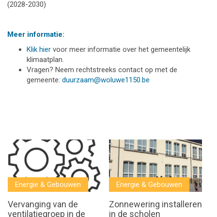
(2028-2030)
Meer informatie:
Klik hier
voor meer informatie over het gemeentelijk
klimaatplan.
Vragen? Neem rechtstreeks contact op met de
gemeente:
duurzaam@woluwe1150.be
Energie & Gebouwen
Energie & Gebouwen
Vervanging van de
Zonnewering installeren
ventilatiegroep in de
in de scholen