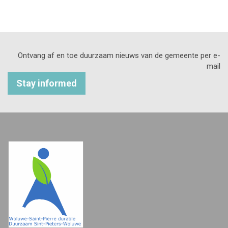
Ontvang af en toe duurzaam nieuws van de gemeente per e-
mail
Stay informed