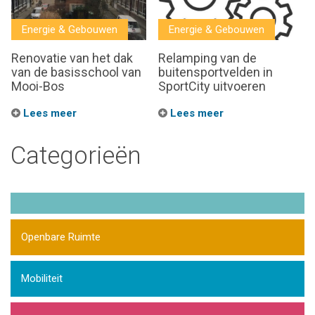
Energie & Gebouwen
Energie & Gebouwen
Renovatie van het dak
Relamping van de
van de basisschool van
buitensportvelden in
Mooi-Bos
SportCity uitvoeren
Lees meer
Lees meer
Categorieën
Openbare Ruimte
Mobiliteit