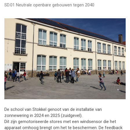
SD.01 Neutrale openbare gebouwen tegen 2040
De school van Stokkel genoot van de installatie van
zonnewering in 2024 en 2025 (zuidgevel).
Dit zijn gemotoriseerde stores met een windsensor die het
apparaat omhoog brengt om het te beschermen. De feedback