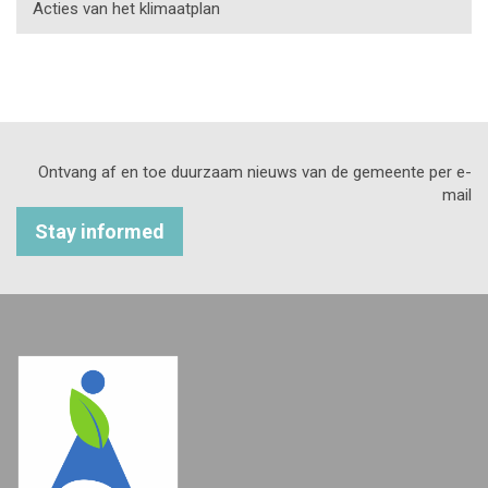
Acties van het klimaatplan
Ontvang af en toe duurzaam nieuws van de gemeente per e-
mail
Stay informed