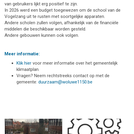
van gebruikers lijkt erg positief te zijn.
In 2026 werd een budget toegewezen om de school van de
Vogelzang uit te rusten met soortgelijke apparaten.
Andere scholen zullen volgen, afhankelijk van de financiële
middelen die beschikbaar worden gesteld.
Andere gebouwen kunnen ook volgen.
Meer informatie:
Klik hier
voor meer informatie over het gemeentelijk
klimaatplan.
Vragen? Neem rechtstreeks contact op met de
gemeente:
duurzaam@woluwe1150.be