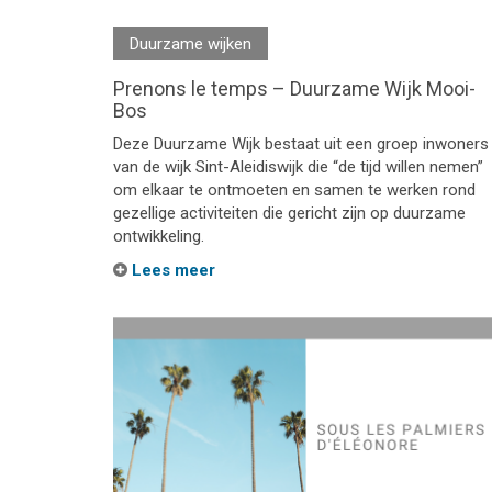
Duurzame wijken
Prenons le temps – Duurzame Wijk Mooi-
Bos
Deze Duurzame Wijk bestaat uit een groep inwoners
van de wijk Sint-Aleidiswijk die “de tijd willen nemen”
om elkaar te ontmoeten en samen te werken rond
gezellige activiteiten die gericht zijn op duurzame
ontwikkeling.
Lees meer