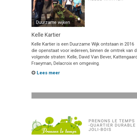
Duurzame wijken
Kelle Kartier
Kelle Kartier is een Duurzame Wijk ontstaan in 2016
die openstaat voor iedereen, binnen de omtrek van 
volgende straten: Kelle, David Van Bever, Kattengaard
Fraeyman, Delacroix en omgeving.
Lees meer