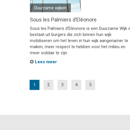
Duurzame wijken
Sous les Palmiers d’Eléonore
Sous les Palmiers d’Eléonore is een Duurzame Wijk d
bestaat uit burgers die zich binnen hun wijk
mobiliseren om het leven in hun wijk aangenamer te
maken, meer respect te hebben voor het milieu en
meer solidair te zijn.
Lees meer
(current)
1
2
3
4
5