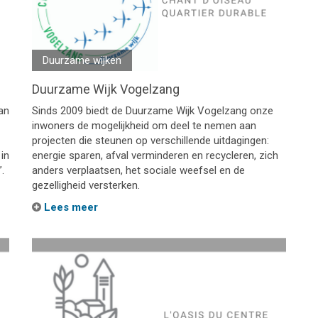
Duurzame wijken
Duurzame Wijk Vogelzang
an
Sinds 2009 biedt de Duurzame Wijk Vogelzang onze
inwoners de mogelijkheid om deel te nemen aan
projecten die steunen op verschillende uitdagingen:
in
energie sparen, afval verminderen en recycleren, zich
.
anders verplaatsen, het sociale weefsel en de
gezelligheid versterken.
Lees meer