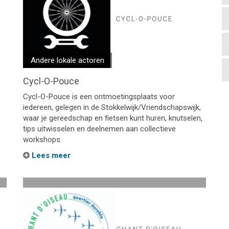
Andere lokale actoren
Cycl-O-Pouce
Cycl-O-Pouce is een ontmoetingsplaats voor
iedereen, gelegen in de Stokkelwijk/Vriendschapswijk,
waar je gereedschap en fietsen kunt huren, knutselen,
tips uitwisselen en deelnemen aan collectieve
workshops.
Lees meer