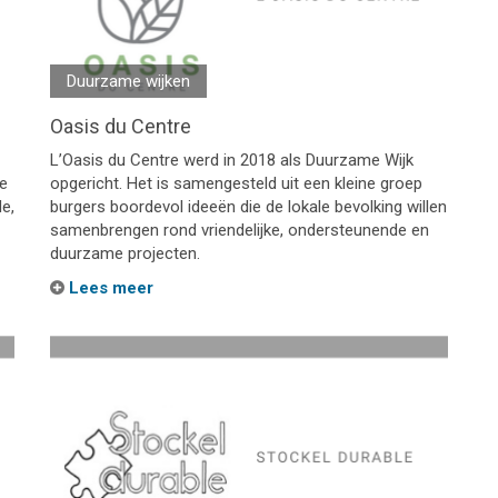
Duurzame wijken
Oasis du Centre
L’Oasis du Centre werd in 2018 als Duurzame Wijk
de
opgericht. Het is samengesteld uit een kleine groep
e,
burgers boordevol ideeën die de lokale bevolking willen
samenbrengen rond vriendelijke, ondersteunende en
duurzame projecten.
Lees meer