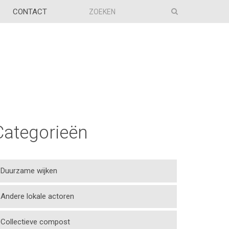
CONTACT
Categorieën
Duurzame wijken
Andere lokale actoren
Collectieve compost