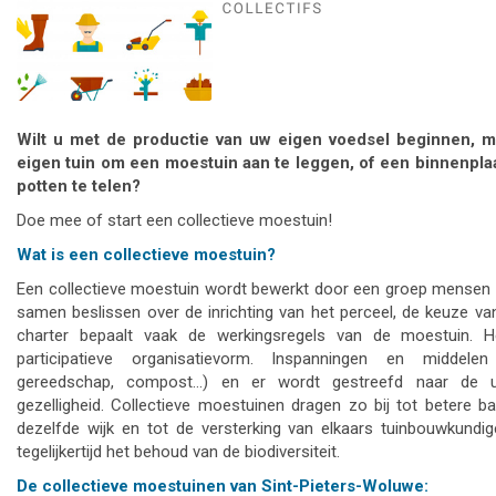
Wilt u met de productie van uw eigen voedsel beginnen, m
eigen tuin om een moestuin aan te leggen, of een binnenpla
potten te telen?
Doe mee of start een collectieve moestuin!
Wat is een collectieve moestuin?
Een collectieve moestuin wordt bewerkt door een groep mensen d
samen beslissen over de inrichting van het perceel, de keuze va
charter bepaalt vaak de werkingsregels van de moestuin. H
participatieve organisatievorm. Inspanningen en middel
gereedschap, compost…) en er wordt gestreefd naar de u
gezelligheid. Collectieve moestuinen dragen zo bij tot betere
dezelfde wijk en tot de versterking van elkaars tuinbouwkundi
tegelijkertijd het behoud van de biodiversiteit.
De collectieve moestuinen van Sint-Pieters-Woluwe: