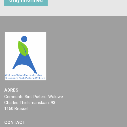
ADRES
Gemeente Sint-Pieters-Woluwe
Charles Thielemanslaan, 93
1150 Brussel
CONTACT