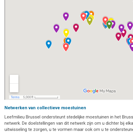
Netwerken van collectieve moestuinen
Leefmilieu Brussel ondersteunt stedelijke moestuinen in het Bru
netwerk. De doelstellingen van dit netwerk zijn om u dichter bij el
uitwisseling te zorgen, u te vormen maar ook om u te ondersteune