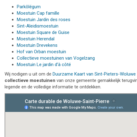
Parkôlégum
Moestuin Cap famille
Moestuin Jardin des roses
Sint-Aleidismoestuin
Moestuin Square de Guise
Moestuin Herendal
Moestuin Drevekens
Hof van Orban moestuin
Collectieve moestuinen van Vogelzang
Moestuin Le jardin d’à côté
Wij nodigen u uit om de
Duurzame Kaart van Sint-Pieters-Woluwe
collectieve moestuinen
van onze gemeente gemakkelijk terugvin
legende en de volledige informatie te ontdekken.