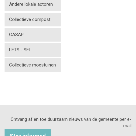
Andere lokale actoren
Collectieve compost
GASAP
LETS - SEL
Collectieve moestuinen
Ontvang af en toe duurzaam nieuws van de gemeente per e-
mail
Stay informed