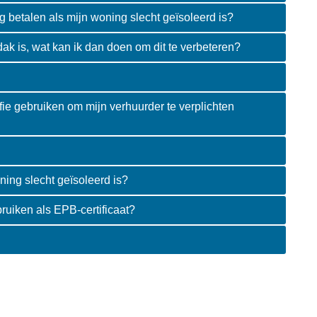
ing betalen als mijn woning slecht geïsoleerd is?
dak is, wat kan ik dan doen om dit te verbeteren?
fie gebruiken om mijn verhuurder te verplichten
ning slecht geïsoleerd is?
ruiken als EPB-certificaat?