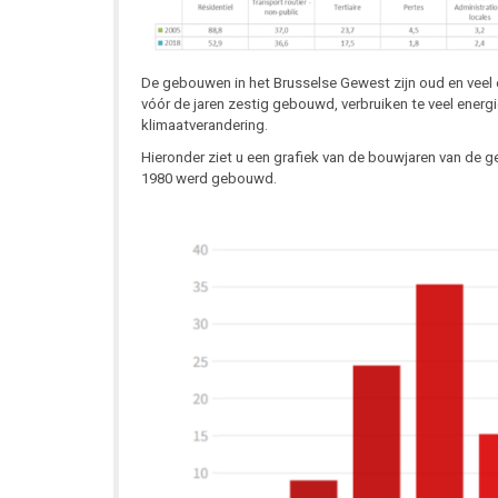
De gebouwen in het Brusselse Gewest zijn oud en veel er
vóór de jaren zestig gebouwd, verbruiken te veel energ
klimaatverandering.
Hieronder ziet u een grafiek van de bouwjaren van de
1980 werd gebouwd.