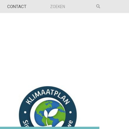
CONTACT