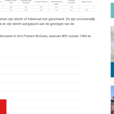
van zijn slecht of helemaal niet geïsoleerd. Ze zijn voornamelijk
ie en zijn slecht aangepast aan de gevolgen van de
 gebouwen in Sint-Pieters-Woluwe, waarvan 80% tussen 1900 en