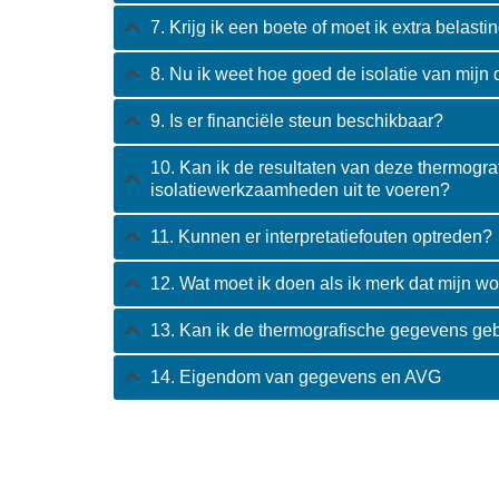
7. Krijg ik een boete of moet ik extra belast
8. Nu ik weet hoe goed de isolatie van mijn 
9. Is er financiële steun beschikbaar?
10. Kan ik de resultaten van deze thermogra
isolatiewerkzaamheden uit te voeren?
11. Kunnen er interpretatiefouten optreden?
12. Wat moet ik doen als ik merk dat mijn wo
13. Kan ik de thermografische gegevens geb
14. Eigendom van gegevens en AVG