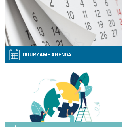
DUURZAME AGENDA