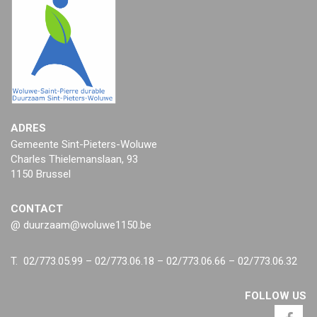
ADRES
Gemeente Sint-Pieters-Woluwe
Charles Thielemanslaan, 93
1150 Brussel
CONTACT
@ duurzaam@woluwe1150.be
T. 02/773.05.99 – 02/773.06.18 – 02/773.06.66 – 02/773.06.32
FOLLOW US