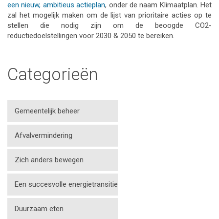
een nieuw, ambitieus actieplan
, onder de naam Klimaatplan. Het
zal het mogelijk maken om de lijst van prioritaire acties op te
stellen die nodig zijn om de beoogde CO2-
reductiedoelstellingen voor 2030 & 2050 te bereiken.
Categorieën
Gemeentelijk beheer
Afvalvermindering
Zich anders bewegen
Een succesvolle energietransitie
Duurzaam eten