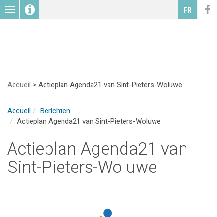
Toggle
FR
navigation
Accueil
>
Actieplan Agenda21 van Sint-Pieters-Woluwe
Accueil
Berichten
Actieplan Agenda21 van Sint-Pieters-Woluwe
Actieplan Agenda21 van
Sint-Pieters-Woluwe