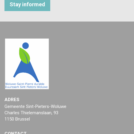
Stay informed
ADRES
Gemeente Sint-Pieters-Woluwe
Charles Thielemanslaan, 93
1150 Brussel
CONTACT