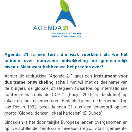
Agenda 21 is een term die vaak voorkomt als we het
hebben over duurzame ontwikkeling op gemeentelijk
niveau. Maar waar hebben we het precies over?
Achter de uitdrukking “Agenda 21” gaat een
instrument voor
duurzame ontwikkeling schuil
: het wil met de deelname van
de burgers de globale strategieën (waartoe op internationale
conferenties zoals de COP21 (Parijs, 2015) is besloten) op
lokaal niveau implementeren. Bedacht tijdens de beroemde Top
van Rio in 1992, biedt Agenda 21 dus een antwoord op het
motto “Globaal denken, lokaal handelen” (E. Dubos).
Sindsdien is het door talrijke Europese landen overgenomen en
op verschillende territoriale niveaus (regio, stad, gemeente,