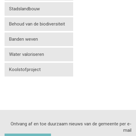
Stadslandbouw
Behoud van de biodiversiteit
Banden weven
Water valoriseren
Koolstofproject
Ontvang af en toe duurzaam nieuws van de gemeente per e-
mail